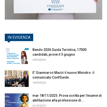
IN EVIDENZA
Bando 2026 Guida Turistica, 17000
candidati, prove il 5 giugno
26/05/2026
E’ Gianmarco Mazzi il nuovo Ministro: il
comunicato ConfGuide
10/04/2026
mar 18/11/2025. Prova scritta per l’esame di
abilitazione alla professione di...
22/10/2025