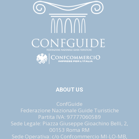
ABOUT US
ConfGuide
Federazione Nazionale Guide Turistiche
Partita IVA: 97777060589
Sede Legale: Piazza Giuseppe Gioachino Belli, 2,
00153 Roma RM
Sede Operativa: c/o Confcommercio MI-LO-MB,