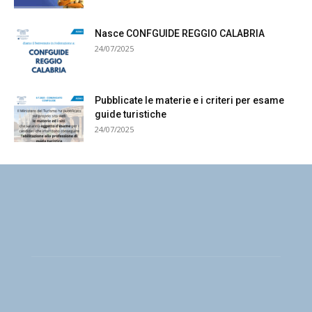
Nasce CONFGUIDE REGGIO CALABRIA
24/07/2025
Pubblicate le materie e i criteri per esame
guide turistiche
24/07/2025