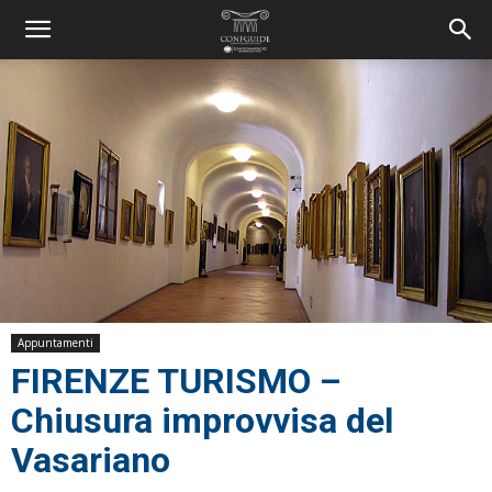
Appuntamenti
FIRENZE TURISMO –
Chiusura improvvisa del
Vasariano