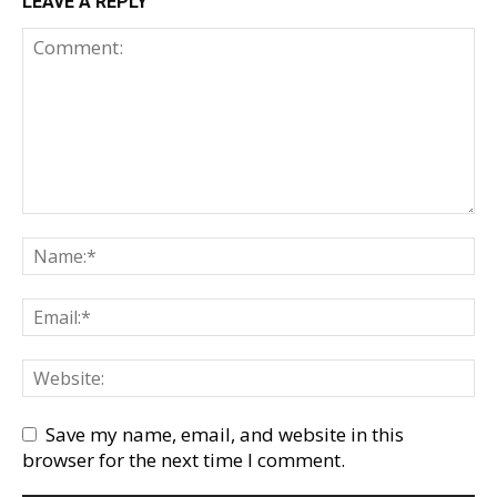
LEAVE A REPLY
Save my name, email, and website in this
browser for the next time I comment.