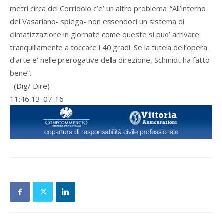
metri circa del Corridoio c’e’ un altro problema: “All’interno
del Vasariano- spiega- non essendoci un sistema di
climatizzazione in giornate come queste si puo’ arrivare
tranquillamente a toccare i 40 gradi. Se la tutela dell’opera
d’arte e’ nelle prerogative della direzione, Schmidt ha fatto
bene”.
(Dig/ Dire)
11:46 13-07-16