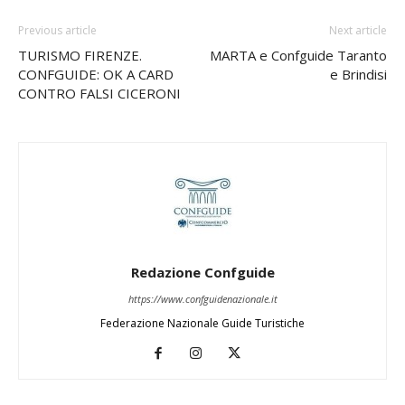
Previous article
Next article
TURISMO FIRENZE.
MARTA e Confguide Taranto
CONFGUIDE: OK A CARD
e Brindisi
CONTRO FALSI CICERONI
Redazione Confguide
https://www.confguidenazionale.it
Federazione Nazionale Guide Turistiche