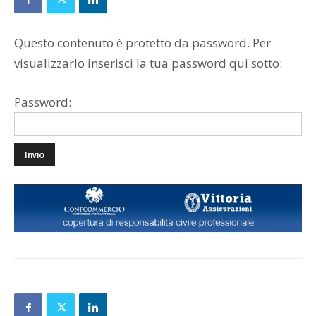
Questo contenuto è protetto da password. Per
visualizzarlo inserisci la tua password qui sotto:
Password: