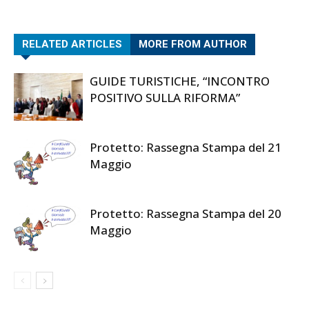
RELATED ARTICLES
MORE FROM AUTHOR
GUIDE TURISTICHE, “INCONTRO
POSITIVO SULLA RIFORMA”
Protetto: Rassegna Stampa del 21
Maggio
Protetto: Rassegna Stampa del 20
Maggio