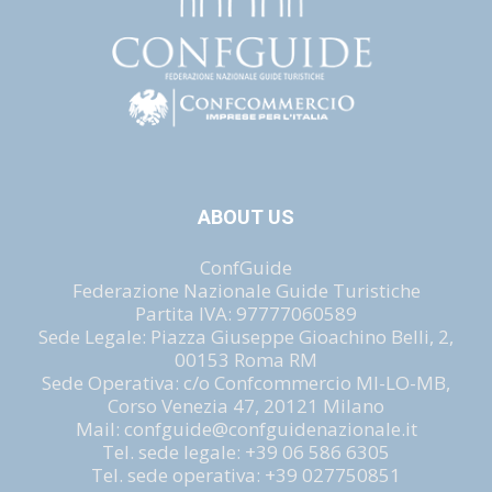
ABOUT US
ConfGuide
Federazione Nazionale Guide Turistiche
Partita IVA: 97777060589
Sede Legale: Piazza Giuseppe Gioachino Belli, 2,
00153 Roma RM
Sede Operativa: c/o Confcommercio MI-LO-MB,
Corso Venezia 47, 20121 Milano
Mail: confguide@confguidenazionale.it
Tel. sede legale: +39 06 586 6305
Tel. sede operativa: +39 027750851