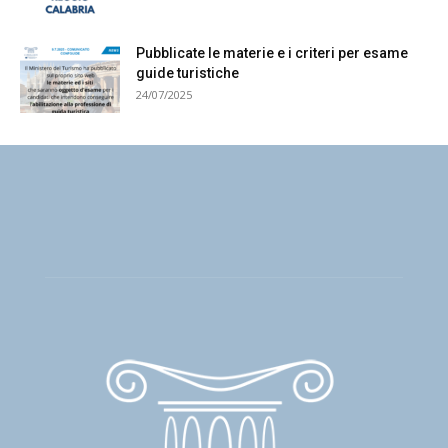
Pubblicate le materie e i criteri per esame
guide turistiche
24/07/2025