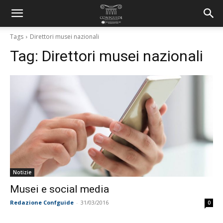
Tags
Direttori musei nazionali
Tag:
Direttori musei nazionali
Notizie
Musei e social media
Redazione Confguide
-
31/03/2016
0