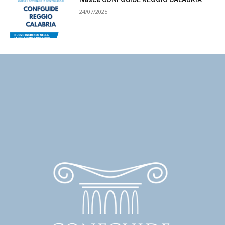
24/07/2025