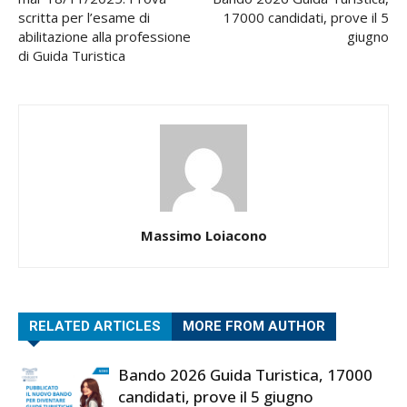
scritta per l’esame di
17000 candidati, prove il 5
abilitazione alla professione
giugno
di Guida Turistica
Massimo Loiacono
RELATED ARTICLES
MORE FROM AUTHOR
Bando 2026 Guida Turistica, 17000
candidati, prove il 5 giugno