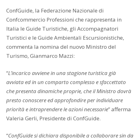
ConfGuide, la Federazione Nazionale di
Confcommercio Professioni che rappresenta in
Italia le Guide Turistiche, gli Accompagnatori
Turistici e le Guide Ambientali Escursionistiche,
commenta la nomina del nuovo Ministro del
Turismo, Gianmarco Mazzi:
“
L’incarico avviene in una stagione turistica già
avviata ed in un comparto complesso e sfaccettato
che presenta dinamiche proprie, che il Ministro dovrà
presto conoscere ed approfondire per individuare
priorità e intraprendere le azioni necessarie
” afferma
Valeria Gerli, Presidente di ConfGuide.
“
ConfGuide si dichiara disponibile a collaborare sin da