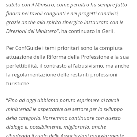
subito con il Ministro, come peraltro ha sempre fatto
finora nei tavoli congiunti e nei progetti condivisi,
grazie anche allo spirito sinergico instaurato con le
Direzioni del Ministero
”, ha continuato la Gerli.
Per ConfGuide i temi prioritari sono la compiuta
attuazione della Riforma della Professione e la sua
perfettibilità, il contrasto all’abusivismo, ma anche
la regolamentazione delle restanti professioni
turistiche.
“
Fino ad oggi abbiamo potuto esprimere ai tavoli
ministeriali le aspettative del settore per lo sviluppo
della categoria. Vorremmo continuare con questo
dialogo e, possibilmente, migliorarlo, anche
ribadendo il ruolo delle Associazioni maggiormente