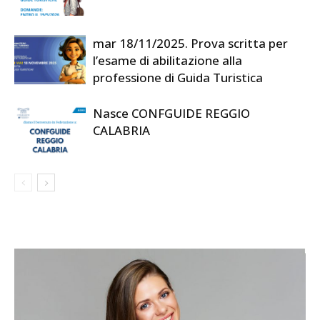
mar 18/11/2025. Prova scritta per
l’esame di abilitazione alla
professione di Guida Turistica
Nasce CONFGUIDE REGGIO
CALABRIA