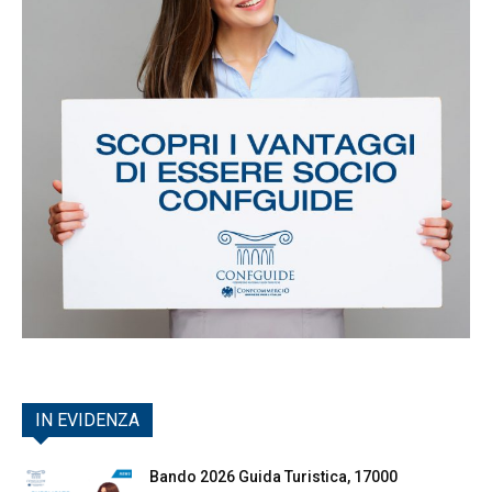
IN EVIDENZA
Bando 2026 Guida Turistica, 17000