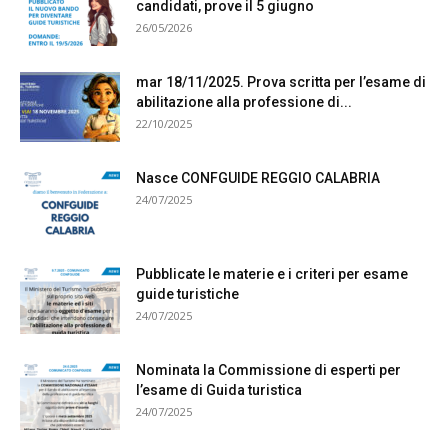
candidati, prove il 5 giugno
26/05/2026
mar 18/11/2025. Prova scritta per l’esame di
abilitazione alla professione di...
22/10/2025
Nasce CONFGUIDE REGGIO CALABRIA
24/07/2025
Pubblicate le materie e i criteri per esame
guide turistiche
24/07/2025
Nominata la Commissione di esperti per
l’esame di Guida turistica
24/07/2025