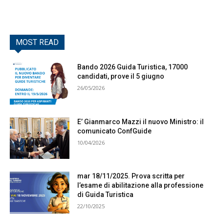
MOST READ
Bando 2026 Guida Turistica, 17000
candidati, prove il 5 giugno
26/05/2026
E’ Gianmarco Mazzi il nuovo Ministro: il
comunicato ConfGuide
10/04/2026
mar 18/11/2025. Prova scritta per
l’esame di abilitazione alla professione
di Guida Turistica
22/10/2025