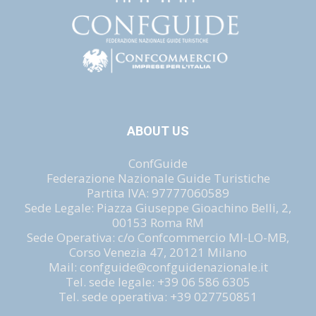
ABOUT US
ConfGuide
Federazione Nazionale Guide Turistiche
Partita IVA: 97777060589
Sede Legale: Piazza Giuseppe Gioachino Belli, 2,
00153 Roma RM
Sede Operativa: c/o Confcommercio MI-LO-MB,
Corso Venezia 47, 20121 Milano
Mail: confguide@confguidenazionale.it
Tel. sede legale: +39 06 586 6305
Tel. sede operativa: +39 027750851