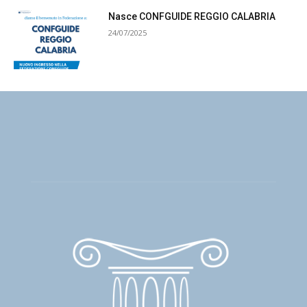
Nasce CONFGUIDE REGGIO CALABRIA
24/07/2025