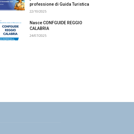
professione di Guida Turistica
22/10/2025
Nasce CONFGUIDE REGGIO
CALABRIA
24/07/2025