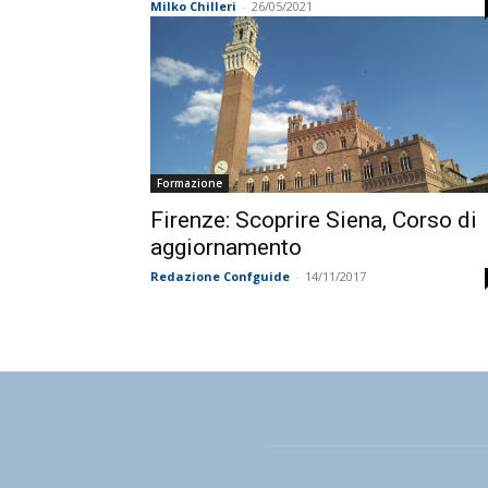
Milko Chilleri
-
26/05/2021
Formazione
Firenze: Scoprire Siena, Corso di
aggiornamento
Redazione Confguide
-
14/11/2017