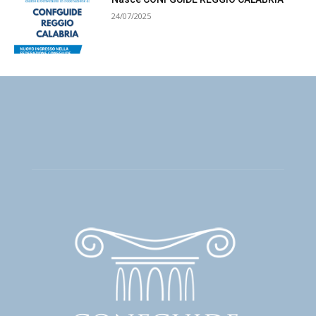
24/07/2025