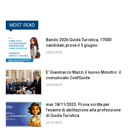
MOST READ
Bando 2026 Guida Turistica, 17000
candidati, prove il 5 giugno
26/05/2026
E’ Gianmarco Mazzi il nuovo Ministro: il
comunicato ConfGuide
10/04/2026
mar 18/11/2025. Prova scritta per
l’esame di abilitazione alla professione
di Guida Turistica
22/10/2025