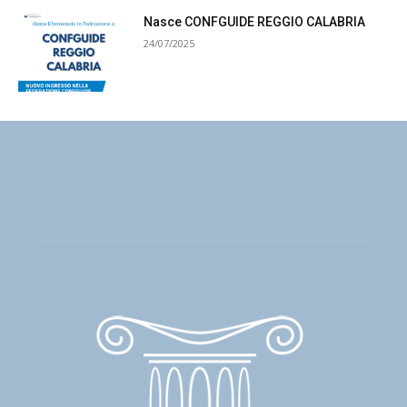
Nasce CONFGUIDE REGGIO CALABRIA
24/07/2025