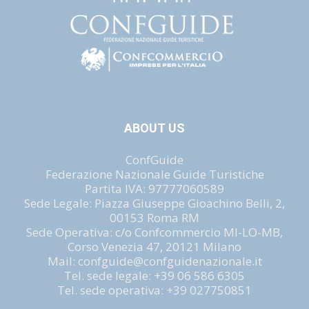
ABOUT US
ConfGuide
Federazione Nazionale Guide Turistiche
Partita IVA: 97777060589
Sede Legale: Piazza Giuseppe Gioachino Belli, 2,
00153 Roma RM
Sede Operativa: c/o Confcommercio MI-LO-MB,
Corso Venezia 47, 20121 Milano
Mail: confguide@confguidenazionale.it
Tel. sede legale: +39 06 586 6305
Tel. sede operativa: +39 027750851