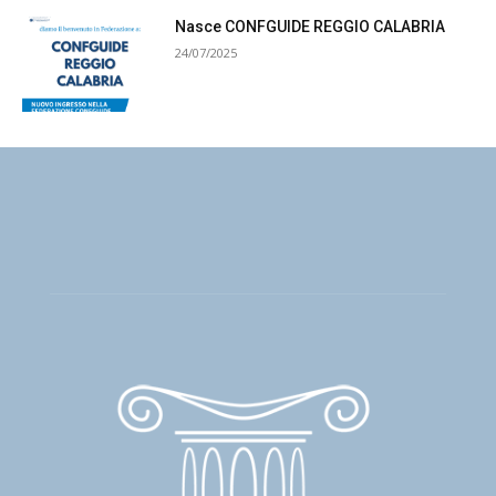
Nasce CONFGUIDE REGGIO CALABRIA
24/07/2025