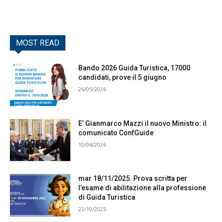
MOST READ
Bando 2026 Guida Turistica, 17000
candidati, prove il 5 giugno
26/05/2026
E’ Gianmarco Mazzi il nuovo Ministro: il
comunicato ConfGuide
10/04/2026
mar 18/11/2025. Prova scritta per
l’esame di abilitazione alla professione
di Guida Turistica
22/10/2025