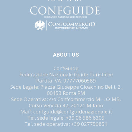
ABOUT US
ConfGuide
Federazione Nazionale Guide Turistiche
Partita IVA: 97777060589
Sede Legale: Piazza Giuseppe Gioachino Belli, 2,
00153 Roma RM
Sede Operativa: c/o Confcommercio MI-LO-MB,
Corso Venezia 47, 20121 Milano
Mail: confguide@confguidenazionale.it
Tel. sede legale: +39 06 586 6305
Tel. sede operativa: +39 027750851