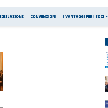
EGISLAZIONE
CONVENZIONI
I VANTAGGI PER I SOCI