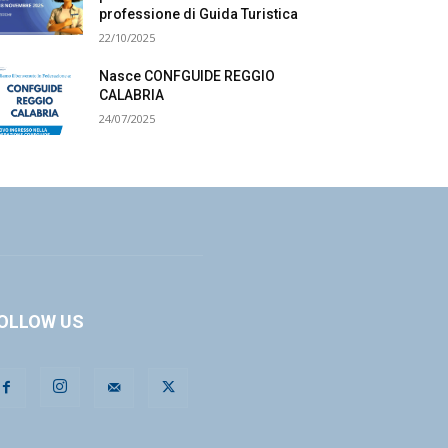
professione di Guida Turistica
22/10/2025
Nasce CONFGUIDE REGGIO
CALABRIA
24/07/2025
OLLOW US