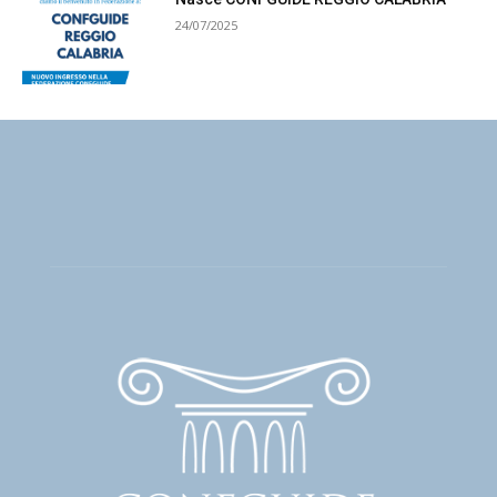
24/07/2025