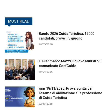
MOST READ
Bando 2026 Guida Turistica, 17000
candidati, prove il 5 giugno
26/05/2026
E’ Gianmarco Mazzi il nuovo Ministro: il
comunicato ConfGuide
10/04/2026
mar 18/11/2025. Prova scritta per
l’esame di abilitazione alla professione
di Guida Turistica
22/10/2025