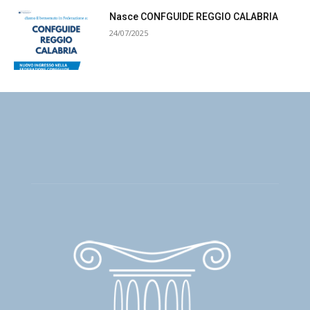
Nasce CONFGUIDE REGGIO CALABRIA
24/07/2025