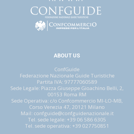
ABOUT US
ConfGuide
Federazione Nazionale Guide Turistiche
Partita IVA: 97777060589
Sede Legale: Piazza Giuseppe Gioachino Belli, 2,
00153 Roma RM
Sede Operativa: c/o Confcommercio MI-LO-MB,
Corso Venezia 47, 20121 Milano
Mail: confguide@confguidenazionale.it
Tel. sede legale: +39 06 586 6305
Tel. sede operativa: +39 027750851