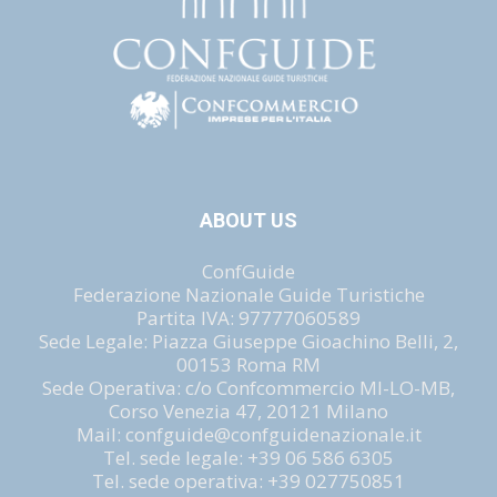
ABOUT US
ConfGuide
Federazione Nazionale Guide Turistiche
Partita IVA: 97777060589
Sede Legale: Piazza Giuseppe Gioachino Belli, 2,
00153 Roma RM
Sede Operativa: c/o Confcommercio MI-LO-MB,
Corso Venezia 47, 20121 Milano
Mail: confguide@confguidenazionale.it
Tel. sede legale: +39 06 586 6305
Tel. sede operativa: +39 027750851