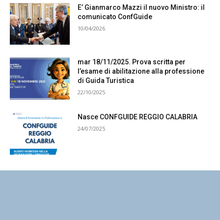
E’ Gianmarco Mazzi il nuovo Ministro: il
comunicato ConfGuide
10/04/2026
mar 18/11/2025. Prova scritta per
l’esame di abilitazione alla professione
di Guida Turistica
22/10/2025
Nasce CONFGUIDE REGGIO CALABRIA
24/07/2025