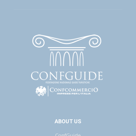
ABOUT US
ConfGuide