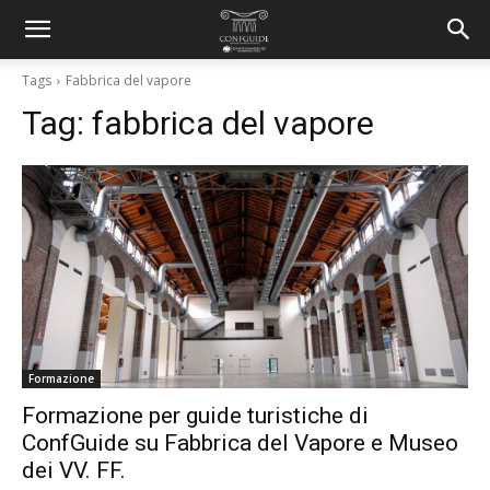
Tags
Fabbrica del vapore
Tag:
fabbrica del vapore
Formazione
Formazione per guide turistiche di
ConfGuide su Fabbrica del Vapore e Museo
dei VV. FF.