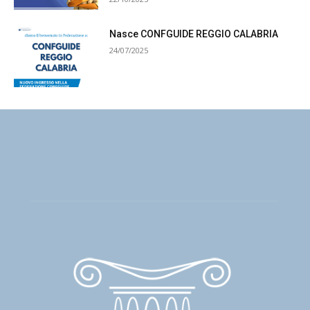
Nasce CONFGUIDE REGGIO CALABRIA
24/07/2025