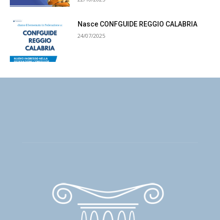
Nasce CONFGUIDE REGGIO CALABRIA
24/07/2025