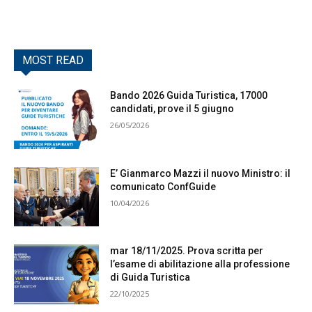
MOST READ
Bando 2026 Guida Turistica, 17000
candidati, prove il 5 giugno
26/05/2026
E’ Gianmarco Mazzi il nuovo Ministro: il
comunicato ConfGuide
10/04/2026
mar 18/11/2025. Prova scritta per
l’esame di abilitazione alla professione
di Guida Turistica
22/10/2025