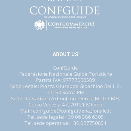
ABOUT US
ConfGuide
Federazione Nazionale Guide Turistiche
Partita IVA: 97777060589
Sede Legale: Piazza Giuseppe Gioachino Belli, 2,
00153 Roma RM
Sede Operativa: c/o Confcommercio MI-LO-MB,
Corso Venezia 47, 20121 Milano
Mail: confguide@confguidenazionale.it
Tel. sede legale: +39 06 586 6305
Tel. sede operativa: +39 027750851