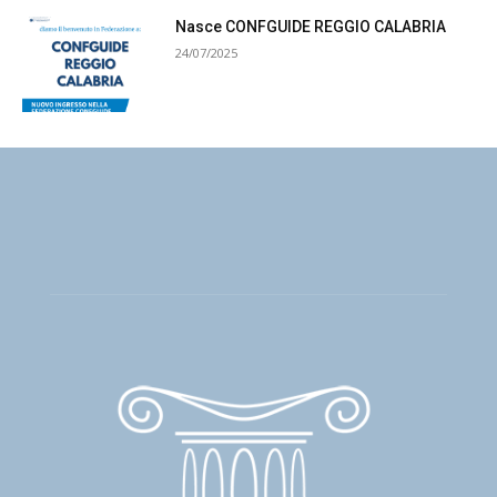
Nasce CONFGUIDE REGGIO CALABRIA
24/07/2025