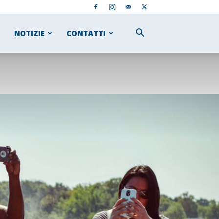
NOTIZIE
CONTATTI