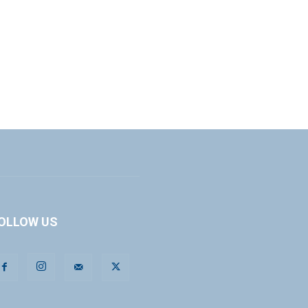
OLLOW US