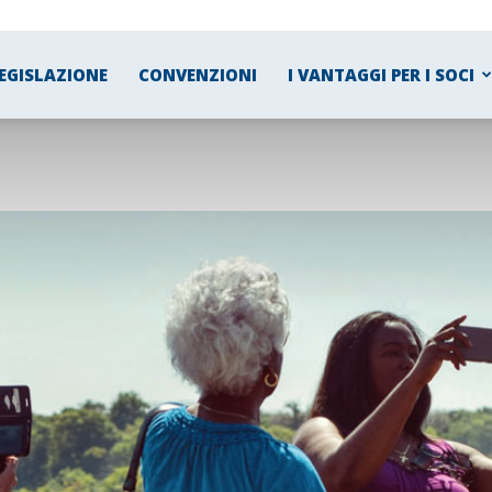
EGISLAZIONE
CONVENZIONI
I VANTAGGI PER I SOCI