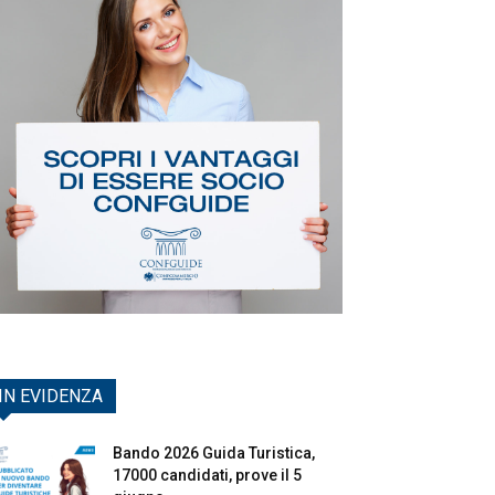
IN EVIDENZA
Bando 2026 Guida Turistica,
17000 candidati, prove il 5