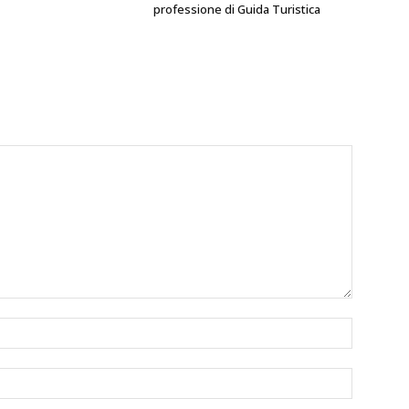
professione di Guida Turistica