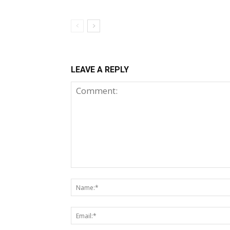
LEAVE A REPLY