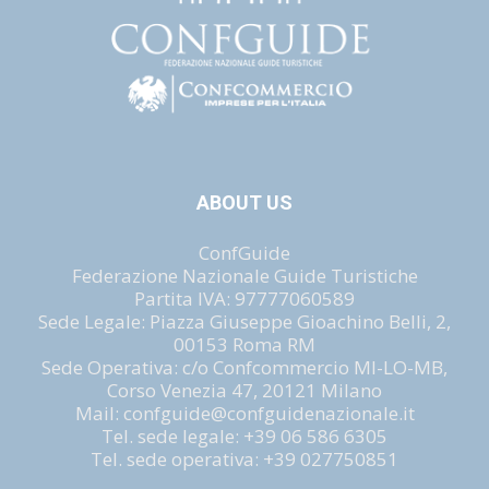
ABOUT US
ConfGuide
Federazione Nazionale Guide Turistiche
Partita IVA: 97777060589
Sede Legale: Piazza Giuseppe Gioachino Belli, 2,
00153 Roma RM
Sede Operativa: c/o Confcommercio MI-LO-MB,
Corso Venezia 47, 20121 Milano
Mail: confguide@confguidenazionale.it
Tel. sede legale: +39 06 586 6305
Tel. sede operativa: +39 027750851