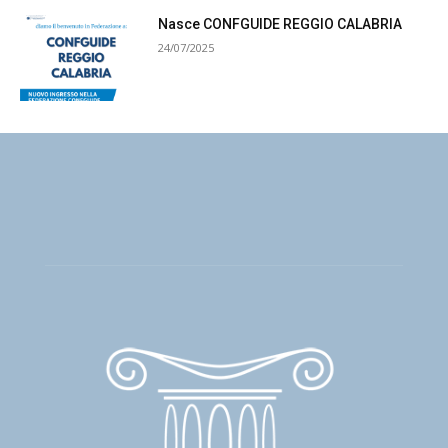
Nasce CONFGUIDE REGGIO CALABRIA
24/07/2025