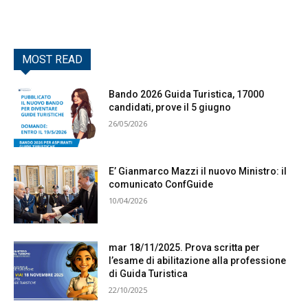
MOST READ
Bando 2026 Guida Turistica, 17000
candidati, prove il 5 giugno
26/05/2026
E’ Gianmarco Mazzi il nuovo Ministro: il
comunicato ConfGuide
10/04/2026
mar 18/11/2025. Prova scritta per
l’esame di abilitazione alla professione
di Guida Turistica
22/10/2025