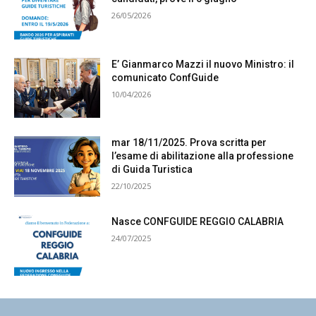
26/05/2026
E’ Gianmarco Mazzi il nuovo Ministro: il
comunicato ConfGuide
10/04/2026
mar 18/11/2025. Prova scritta per
l’esame di abilitazione alla professione
di Guida Turistica
22/10/2025
Nasce CONFGUIDE REGGIO CALABRIA
24/07/2025