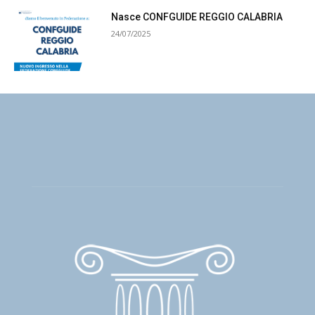
Nasce CONFGUIDE REGGIO CALABRIA
24/07/2025