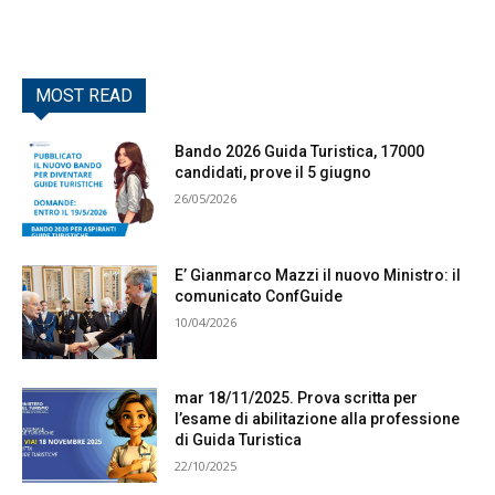
MOST READ
Bando 2026 Guida Turistica, 17000
candidati, prove il 5 giugno
26/05/2026
E’ Gianmarco Mazzi il nuovo Ministro: il
comunicato ConfGuide
10/04/2026
mar 18/11/2025. Prova scritta per
l’esame di abilitazione alla professione
di Guida Turistica
22/10/2025