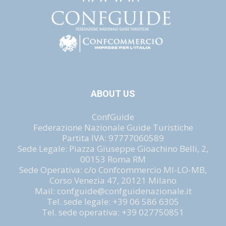
ABOUT US
ConfGuide
Federazione Nazionale Guide Turistiche
Partita IVA: 97777060589
Sede Legale: Piazza Giuseppe Gioachino Belli, 2,
00153 Roma RM
Sede Operativa: c/o Confcommercio MI-LO-MB,
Corso Venezia 47, 20121 Milano
Mail: confguide@confguidenazionale.it
Tel. sede legale: +39 06 586 6305
Tel. sede operativa: +39 027750851