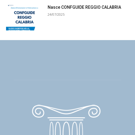
Nasce CONFGUIDE REGGIO CALABRIA
24/07/2025