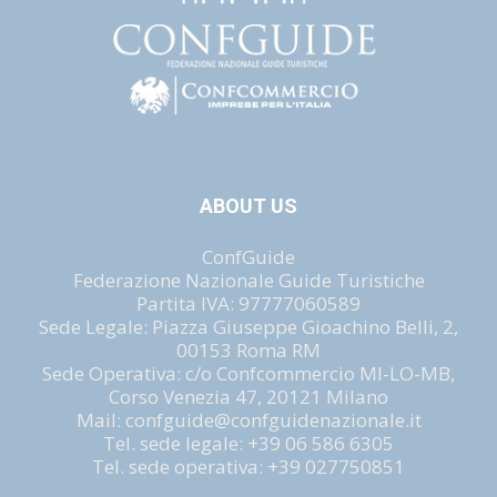
ABOUT US
ConfGuide
Federazione Nazionale Guide Turistiche
Partita IVA: 97777060589
Sede Legale: Piazza Giuseppe Gioachino Belli, 2,
00153 Roma RM
Sede Operativa: c/o Confcommercio MI-LO-MB,
Corso Venezia 47, 20121 Milano
Mail: confguide@confguidenazionale.it
Tel. sede legale: +39 06 586 6305
Tel. sede operativa: +39 027750851