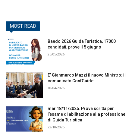
MOST READ
Bando 2026 Guida Turistica, 17000
candidati, prove il 5 giugno
26/05/2026
E’ Gianmarco Mazzi il nuovo Ministro: il
comunicato ConfGuide
10/04/2026
mar 18/11/2025. Prova scritta per
l’esame di abilitazione alla professione
di Guida Turistica
22/10/2025