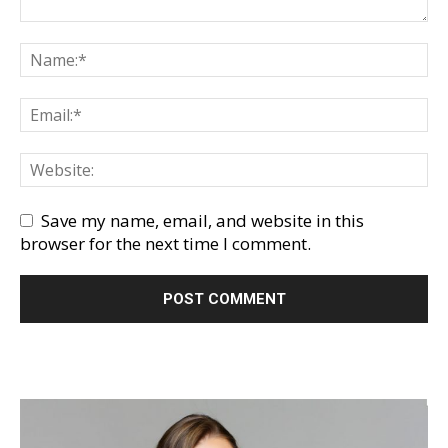
Save my name, email, and website in this
browser for the next time I comment.