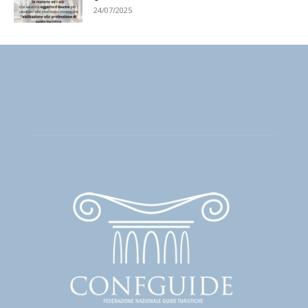
24/07/2025