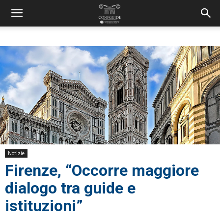
Notizie
Firenze, “Occorre maggiore
dialogo tra guide e
istituzioni”