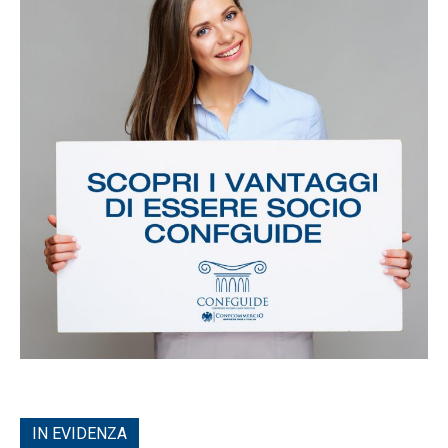
IN EVIDENZA