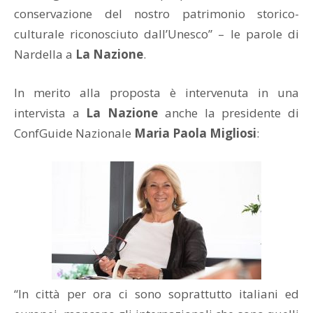
conservazione del nostro patrimonio storico-
culturale riconosciuto dall’Unesco” – le parole di
Nardella a
La Nazione
.
In merito alla proposta è intervenuta in una
intervista a
La Nazione
anche la presidente di
ConfGuide Nazionale
Maria Paola Migliosi
:
“In città per ora ci sono soprattutto italiani ed