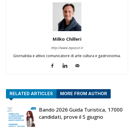
Milko Chilleri
http://www.expossrl.it
Giornalista e attivo comunicatore di arte cultura e gastronomia.
RELATED ARTICLES
MORE FROM AUTHOR
Bando 2026 Guida Turistica, 17000
candidati, prove il 5 giugno