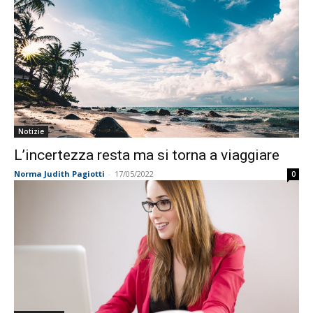
Notizie
L’incertezza resta ma si torna a viaggiare
Norma Judith Pagiotti
-
17/05/2022
0