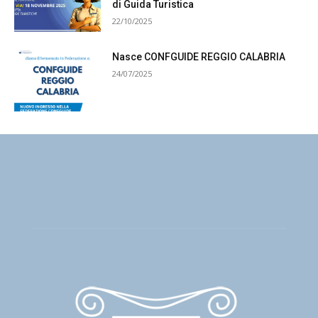
di Guida Turistica
22/10/2025
Nasce CONFGUIDE REGGIO CALABRIA
24/07/2025