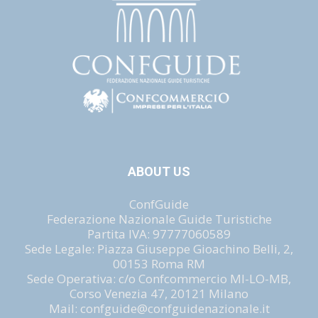
ABOUT US
ConfGuide
Federazione Nazionale Guide Turistiche
Partita IVA: 97777060589
Sede Legale: Piazza Giuseppe Gioachino Belli, 2,
00153 Roma RM
Sede Operativa: c/o Confcommercio MI-LO-MB,
Corso Venezia 47, 20121 Milano
Mail: confguide@confguidenazionale.it