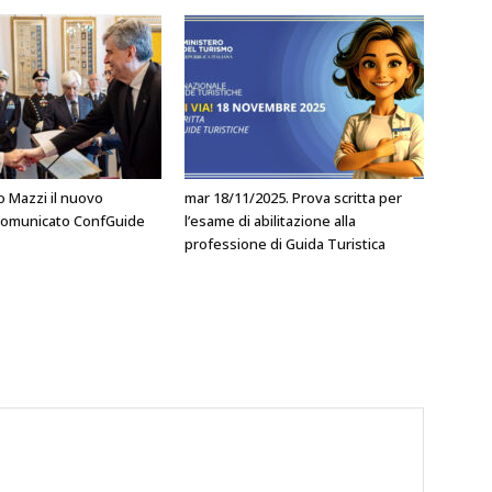
o Mazzi il nuovo
mar 18/11/2025. Prova scritta per
l comunicato ConfGuide
l’esame di abilitazione alla
professione di Guida Turistica