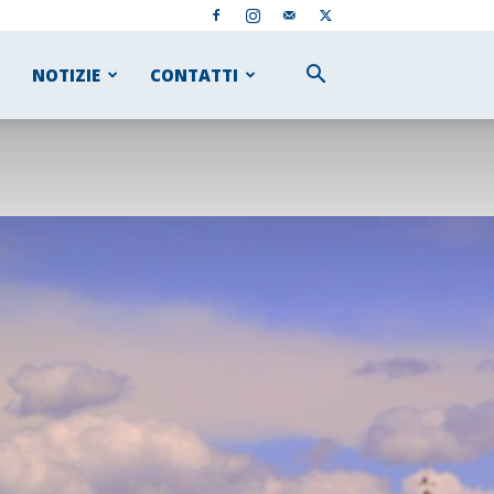
NOTIZIE
CONTATTI