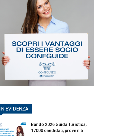
IN EVIDENZA
Bando 2026 Guida Turistica,
17000 candidati, prove il 5