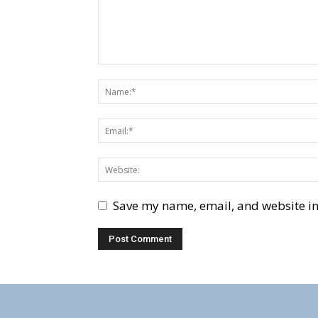
Save my name, email, and website in 