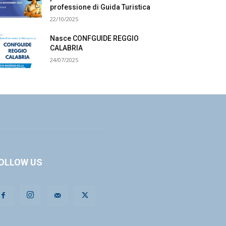
professione di Guida Turistica
22/10/2025
Nasce CONFGUIDE REGGIO
CALABRIA
24/07/2025
OLLOW US