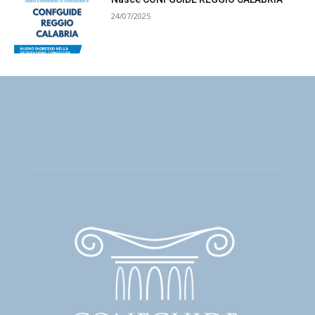
24/07/2025