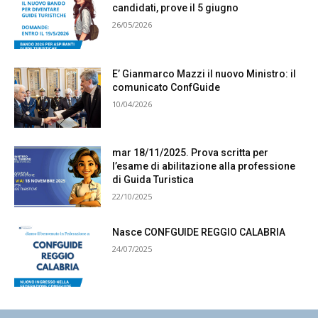
candidati, prove il 5 giugno
26/05/2026
E’ Gianmarco Mazzi il nuovo Ministro: il
comunicato ConfGuide
10/04/2026
mar 18/11/2025. Prova scritta per
l’esame di abilitazione alla professione
di Guida Turistica
22/10/2025
Nasce CONFGUIDE REGGIO CALABRIA
24/07/2025