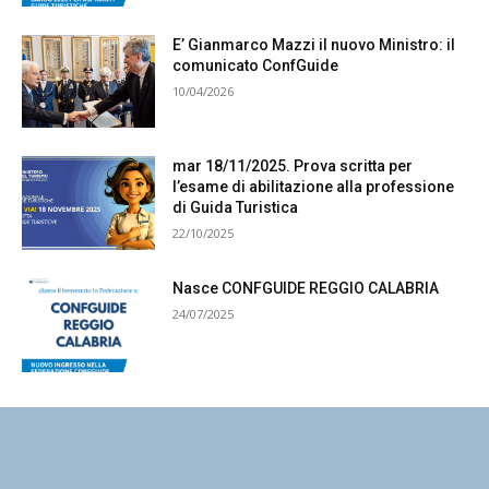
E’ Gianmarco Mazzi il nuovo Ministro: il
comunicato ConfGuide
10/04/2026
mar 18/11/2025. Prova scritta per
l’esame di abilitazione alla professione
di Guida Turistica
22/10/2025
Nasce CONFGUIDE REGGIO CALABRIA
24/07/2025