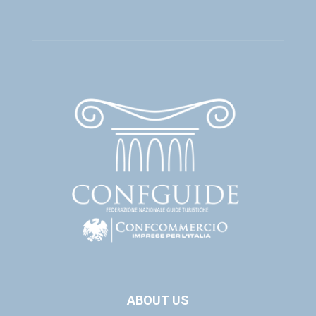
ABOUT US