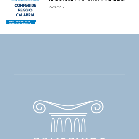
24/07/2025