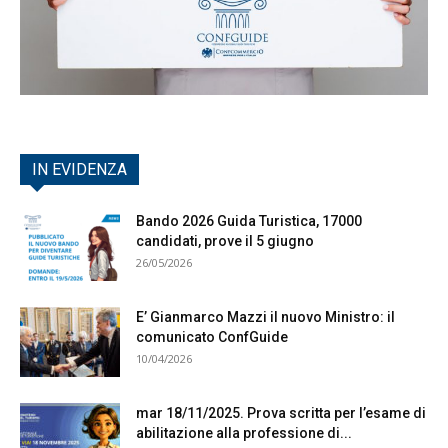
IN EVIDENZA
Bando 2026 Guida Turistica, 17000
candidati, prove il 5 giugno
26/05/2026
E’ Gianmarco Mazzi il nuovo Ministro: il
comunicato ConfGuide
10/04/2026
mar 18/11/2025. Prova scritta per l’esame di
abilitazione alla professione di...