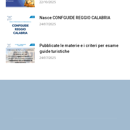
22/10/2025
Nasce CONFGUIDE REGGIO CALABRIA
24/07/2025
Pubblicate le materie e i criteri per esame
guide turistiche
24/07/2025