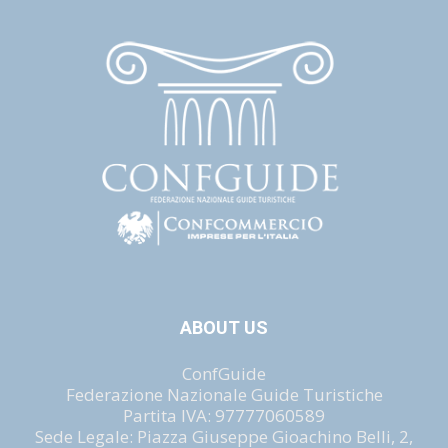
ABOUT US
ConfGuide
Federazione Nazionale Guide Turistiche
Partita IVA: 97777060589
Sede Legale: Piazza Giuseppe Gioachino Belli, 2,