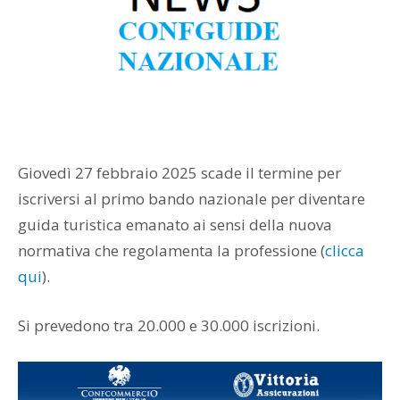
Giovedì 27 febbraio 2025 scade il termine per
iscriversi al primo bando nazionale per diventare
guida turistica emanato ai sensi della nuova
normativa che regolamenta la professione (
clicca
qui
).
Si prevedono tra 20.000 e 30.000 iscrizioni.