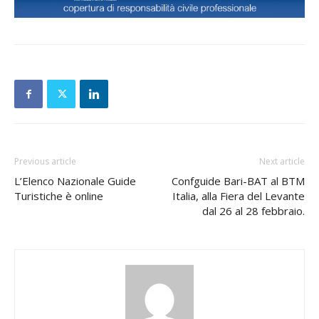
Previous article
Next article
L’Elenco Nazionale Guide
Confguide Bari-BAT al BTM
Turistiche è online
Italia, alla Fiera del Levante
dal 26 al 28 febbraio.