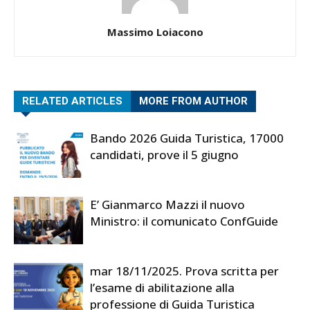
Massimo Loiacono
RELATED ARTICLES
MORE FROM AUTHOR
Bando 2026 Guida Turistica, 17000
candidati, prove il 5 giugno
E’ Gianmarco Mazzi il nuovo
Ministro: il comunicato ConfGuide
mar 18/11/2025. Prova scritta per
l’esame di abilitazione alla
professione di Guida Turistica