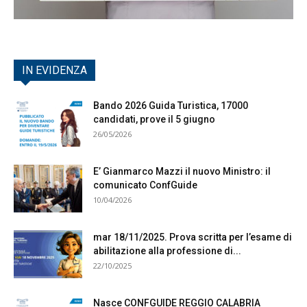
IN EVIDENZA
Bando 2026 Guida Turistica, 17000
candidati, prove il 5 giugno
26/05/2026
E’ Gianmarco Mazzi il nuovo Ministro: il
comunicato ConfGuide
10/04/2026
mar 18/11/2025. Prova scritta per l’esame di
abilitazione alla professione di...
22/10/2025
Nasce CONFGUIDE REGGIO CALABRIA