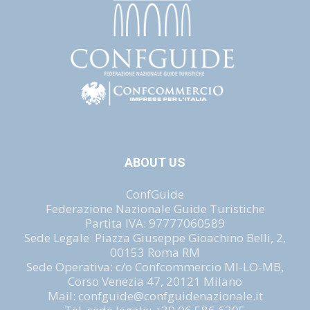
ABOUT US
ConfGuide
Federazione Nazionale Guide Turistiche
Partita IVA: 97777060589
Sede Legale: Piazza Giuseppe Gioachino Belli, 2,
00153 Roma RM
Sede Operativa: c/o Confcommercio MI-LO-MB,
Corso Venezia 47, 20121 Milano
Mail: confguide@confguidenazionale.it