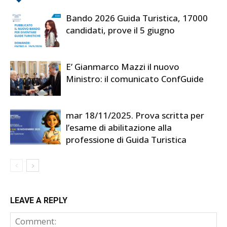
Bando 2026 Guida Turistica, 17000
candidati, prove il 5 giugno
E’ Gianmarco Mazzi il nuovo
Ministro: il comunicato ConfGuide
mar 18/11/2025. Prova scritta per
l’esame di abilitazione alla
professione di Guida Turistica
LEAVE A REPLY