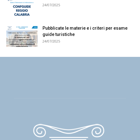
24/07/2025
Pubblicate le materie e i criteri per esame
guide turistiche
24/07/2025