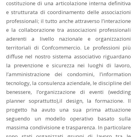
costituzione di una articolazione interna definitiva
e strutturata di coordinamento delle associazioni
professionali; il tutto anche attraverso l’interazione
e la collaborazione tra associazioni professionali
aderenti a livello nazionale e organizzazioni
territoriali di Confcommercio. Le professioni più
diffuse nel nostro sistema associativo riguardano
la prevenzione e sicurezza nei luoghi di lavoro,
l’amministrazione dei condomini, l’information
tecnology, la consulenza aziendale, le discipline del
benessere, l’organizzazione di eventi (wedding
planner soprattutto),il design, la formazione. Il
progetto ha avuto una sua prima attuazione
seguendo un modello operativo basato sulla
massima condivisione e trasparenza. In particolare
sono stati organizzati gruppi di lavoro tra le