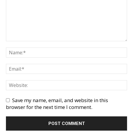
Save my name, email, and website in this
browser for the next time I comment.