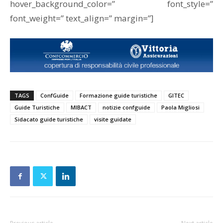
hover_background_color=” font_style=”
font_weight=” text_align=” margin=”]
TAGS
ConfGuide
Formazione guide turistiche
GITEC
Guide Turistiche
MIBACT
notizie confguide
Paola Migliosi
Sidacato guide turistiche
visite guidate