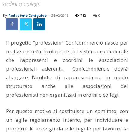
ordini o collegi.
By
Redazione Confguide
-
24/02/2016
762
0
Il progetto “professioni” Confcommercio nasce per
realizzare un’articolazione del sistema confederale
che rappresenti e coordini le associazioni
professionali aderenti. Confcommercio dovrà
allargare l’ambito di rappresentanza in modo
strutturato anche alle associazioni dei
professionisti non organizzati in ordini o collegi.
Per questo motivo si costituisce un comitato, con
un agile regolamento interno, per individuare e
proporre le linee guida e le regole per favorire la