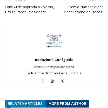
Previous article
Next article
ConfGuide approda a Livorno,
Premio Nazionale per
Ursula Pareti Presidente
l’innovazione dei servizi
Redazione Confguide
https://www.confguidenazionale.it
Federazione Nazionale Guide Turistiche
RELATED ARTICLES
MORE FROM AUTHOR