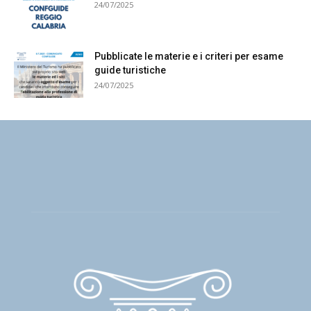
24/07/2025
Pubblicate le materie e i criteri per esame
guide turistiche
24/07/2025