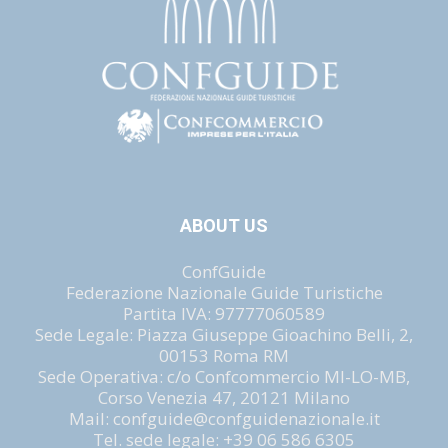
ABOUT US
ConfGuide
Federazione Nazionale Guide Turistiche
Partita IVA: 97777060589
Sede Legale: Piazza Giuseppe Gioachino Belli, 2,
00153 Roma RM
Sede Operativa: c/o Confcommercio MI-LO-MB,
Corso Venezia 47, 20121 Milano
Mail: confguide@confguidenazionale.it
Tel. sede legale: +39 06 586 6305