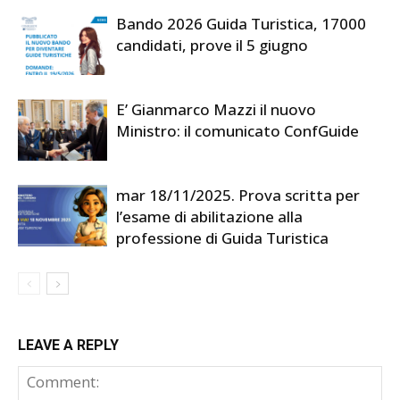
Bando 2026 Guida Turistica, 17000
candidati, prove il 5 giugno
E’ Gianmarco Mazzi il nuovo
Ministro: il comunicato ConfGuide
mar 18/11/2025. Prova scritta per
l’esame di abilitazione alla
professione di Guida Turistica
LEAVE A REPLY