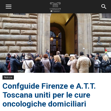
Notizie
Confguide Firenze e A.T.T.
Toscana uniti per le cure
oncologiche domiciliari