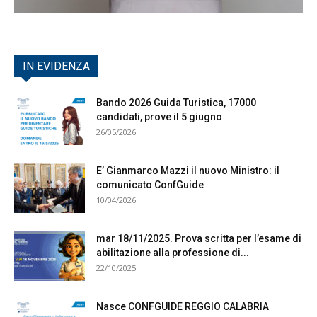
IN EVIDENZA
Bando 2026 Guida Turistica, 17000
candidati, prove il 5 giugno
26/05/2026
E’ Gianmarco Mazzi il nuovo Ministro: il
comunicato ConfGuide
10/04/2026
mar 18/11/2025. Prova scritta per l’esame di
abilitazione alla professione di...
22/10/2025
Nasce CONFGUIDE REGGIO CALABRIA