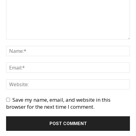
Save my name, email, and website in this
browser for the next time I comment.