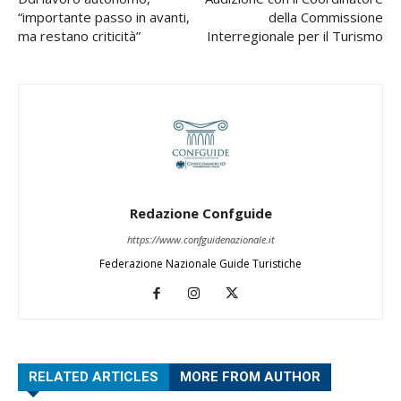
“importante passo in avanti,
della Commissione
ma restano criticità”
Interregionale per il Turismo
Redazione Confguide
https://www.confguidenazionale.it
Federazione Nazionale Guide Turistiche
RELATED ARTICLES
MORE FROM AUTHOR