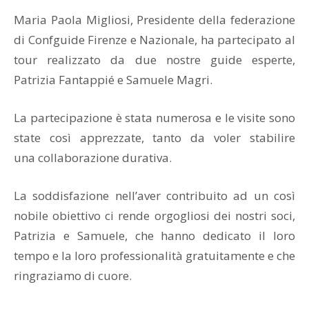
Maria Paola Migliosi, Presidente della federazione
di Confguide Firenze e Nazionale, ha partecipato al
tour realizzato da due nostre guide esperte,
Patrizia Fantappié e Samuele Magri.
La partecipazione è stata numerosa e le visite sono
state così apprezzate, tanto da voler stabilire
una collaborazione durativa.
La soddisfazione nell’aver contribuito ad un così
nobile obiettivo ci rende orgogliosi dei nostri soci,
Patrizia e Samuele, che hanno dedicato il loro
tempo e la loro professionalità gratuitamente e che
ringraziamo di cuore.