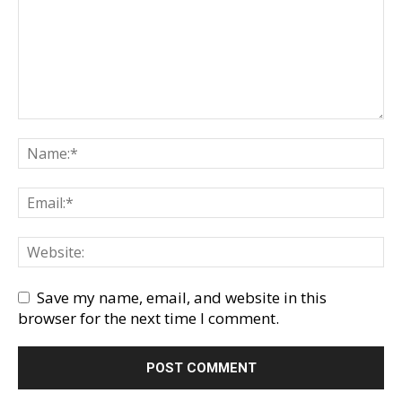
Save my name, email, and website in this
browser for the next time I comment.