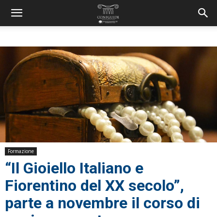
Formazione
“Il Gioiello Italiano e
Fiorentino del XX secolo”,
parte a novembre il corso di