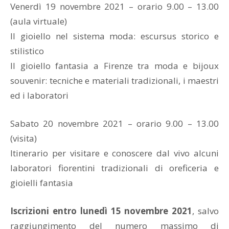
Venerdì 19 novembre 2021 – orario 9.00 – 13.00
(aula virtuale)
Il gioiello nel sistema moda: escursus storico e
stilistico
Il gioiello fantasia a Firenze tra moda e bijoux
souvenir: tecniche e materiali tradizionali, i maestri
ed i laboratori
Sabato 20 novembre 2021 – orario 9.00 – 13.00
(visita)
Itinerario per visitare e conoscere dal vivo alcuni
laboratori fiorentini tradizionali di oreficeria e
gioielli fantasia
Iscrizioni entro
lunedì 15 novembre 2021
, salvo
raggiungimento del numero massimo di