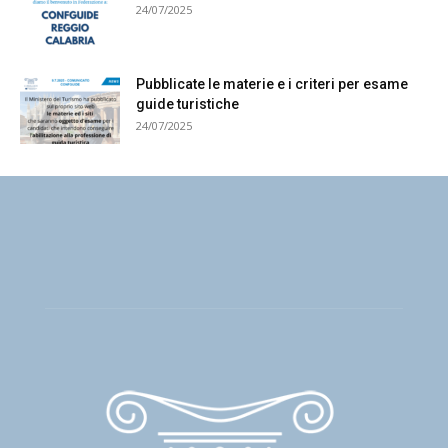
24/07/2025
Pubblicate le materie e i criteri per esame
guide turistiche
24/07/2025