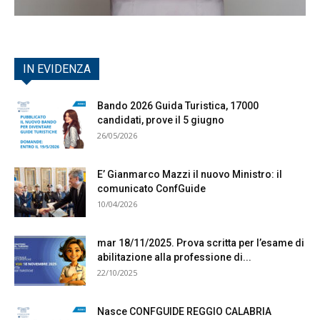
IN EVIDENZA
Bando 2026 Guida Turistica, 17000
candidati, prove il 5 giugno
26/05/2026
E’ Gianmarco Mazzi il nuovo Ministro: il
comunicato ConfGuide
10/04/2026
mar 18/11/2025. Prova scritta per l’esame di
abilitazione alla professione di...
22/10/2025
Nasce CONFGUIDE REGGIO CALABRIA