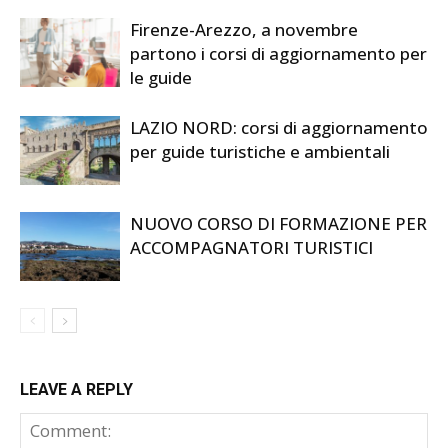
Firenze-Arezzo, a novembre
partono i corsi di aggiornamento per
le guide
LAZIO NORD: corsi di aggiornamento
per guide turistiche e ambientali
NUOVO CORSO DI FORMAZIONE PER
ACCOMPAGNATORI TURISTICI
LEAVE A REPLY