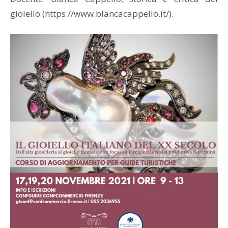
gioiello (https://www.biancacappello.it/).