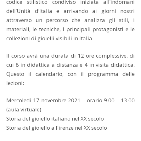
codice stilistico condiviso iniziata all’indomani
dell’Unità d’Italia e arrivando ai giorni nostri
attraverso un percorso che analizza gli stili, i
materiali, le tecniche, i principali protagonisti e le
collezioni di gioielli visibili in Italia.
Il corso avrà una durata di 12 ore complessive, di
cui 8 in didattica a distanza e 4 in visita didattica.
Questo il calendario, con il programma delle
lezioni:
Mercoledì 17 novembre 2021 – orario 9.00 – 13.00
(aula virtuale)
Storia del gioiello italiano nel XX secolo
Storia del gioiello a Firenze nel XX secolo