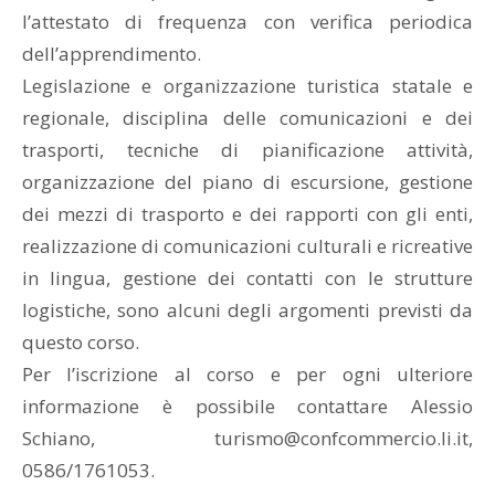
l’attestato di frequenza con verifica periodica
dell’apprendimento.
Legislazione e organizzazione turistica statale e
regionale, disciplina delle comunicazioni e dei
trasporti, tecniche di pianificazione attività,
organizzazione del piano di escursione, gestione
dei mezzi di trasporto e dei rapporti con gli enti,
realizzazione di comunicazioni culturali e ricreative
in lingua, gestione dei contatti con le strutture
logistiche, sono alcuni degli argomenti previsti da
questo corso.
Per l’iscrizione al corso e per ogni ulteriore
informazione è possibile contattare Alessio
Schiano, turismo@confcommercio.li.it,
0586/1761053.