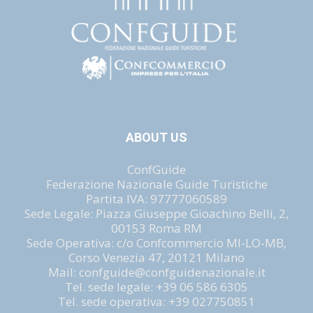
ABOUT US
ConfGuide
Federazione Nazionale Guide Turistiche
Partita IVA: 97777060589
Sede Legale: Piazza Giuseppe Gioachino Belli, 2,
00153 Roma RM
Sede Operativa: c/o Confcommercio MI-LO-MB,
Corso Venezia 47, 20121 Milano
Mail: confguide@confguidenazionale.it
Tel. sede legale: +39 06 586 6305
Tel. sede operativa: +39 027750851