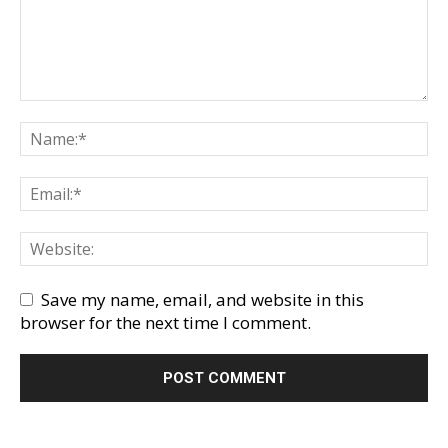
Save my name, email, and website in this
browser for the next time I comment.