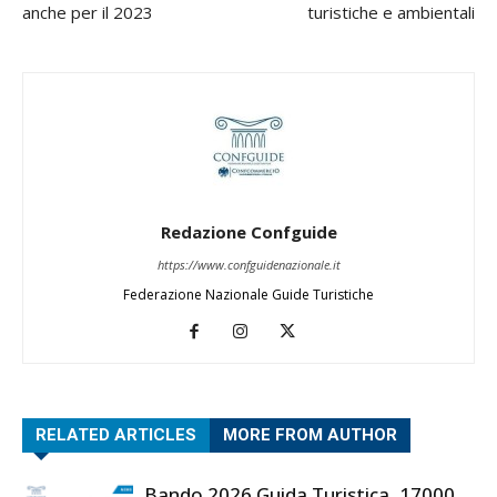
anche per il 2023
turistiche e ambientali
Redazione Confguide
https://www.confguidenazionale.it
Federazione Nazionale Guide Turistiche
RELATED ARTICLES
MORE FROM AUTHOR
Bando 2026 Guida Turistica, 17000