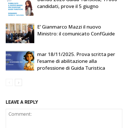
candidati, prove il 5 giugno
E’ Gianmarco Mazzi il nuovo
Ministro: il comunicato ConfGuide
mar 18/11/2025. Prova scritta per
l’esame di abilitazione alla
professione di Guida Turistica
LEAVE A REPLY