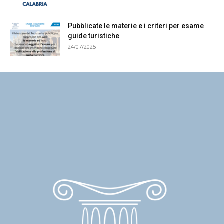
Pubblicate le materie e i criteri per esame
guide turistiche
24/07/2025