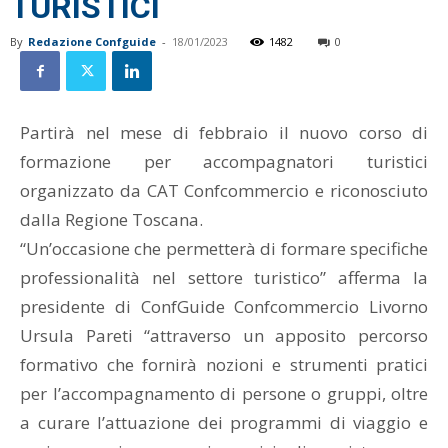
TURISTICI
By
Redazione Confguide
-
18/01/2023
1482
0
Partirà nel mese di febbraio il nuovo corso di
formazione per accompagnatori turistici
organizzato da CAT Confcommercio e riconosciuto
dalla Regione Toscana.
“Un’occasione che permetterà di formare specifiche
professionalità nel settore turistico” afferma la
presidente di ConfGuide Confcommercio Livorno
Ursula Pareti “attraverso un apposito percorso
formativo che fornirà nozioni e strumenti pratici
per l’accompagnamento di persone o gruppi, oltre
a curare l’attuazione dei programmi di viaggio e