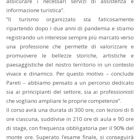
assicurare i necessari servizi di assistenza e
informazione turistica”.
“Il turismo organizzato sta faticosamente
ripartendo dopo i due anni di pandemia e stiamo
registrando un interesse sempre più marcato verso
una professione che permette di valorizzare e
promuovere le bellezze storiche, artistiche e
paesaggistiche del nostro territorio in un contesto
vivace e dinamico. Per questo motivo – conclude
Pareti – abbiamo pensato a un percorso dedicato
sia ai principianti del settore, sia ai professionisti
che vogliano ampliare le proprie competenze”.
Il corso avrà una durata di 300 ore, con lezioni di 6
ore ciascuna, suddivise in 210 ore di aula e 90 ore
di stage, con frequenza obbligatoria per il 90% del
monte ore. Superato l’esame finale, si conseguirà