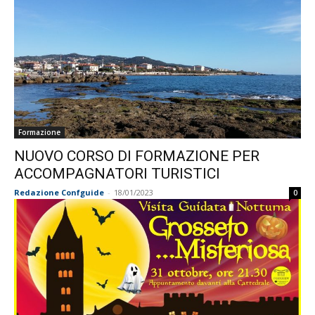
Formazione
NUOVO CORSO DI FORMAZIONE PER
ACCOMPAGNATORI TURISTICI
Redazione Confguide
-
18/01/2023
0