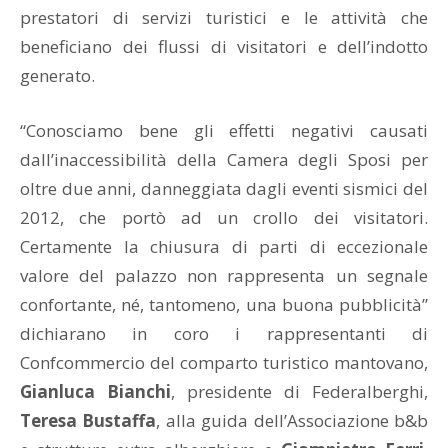
prestatori di servizi turistici e le attività che
beneficiano dei flussi di visitatori e dell’indotto
generato.
“Conosciamo bene gli effetti negativi causati
dall’inaccessibilità della Camera degli Sposi per
oltre due anni, danneggiata dagli eventi sismici del
2012, che portò ad un crollo dei visitatori.
Certamente la chiusura di parti di eccezionale
valore del palazzo non rappresenta un segnale
confortante, né, tantomeno, una buona pubblicità”
dichiarano in coro i rappresentanti di
Confcommercio del comparto turistico mantovano,
Gianluca Bianchi
, presidente di Federalberghi,
Teresa Bustaffa
, alla guida dell’Associazione b&b