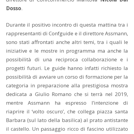
Dosso
.
Durante il positivo incontro di questa mattina tra i
rappresentanti di Confguide e il direttore Assmann,
sono stati affrontati anche altri temi, tra i quali le
iniziative e le mostre in programma ma anche la
possibilità di una reciproca collaborazione e i
progetti futuri. Le guide hanno infatti richiesto la
possibilità di avviare un corso di formazione per la
categoria in preparazione alla prestigiosa mostra
dedicata a Giulio Romano che si terrà nel 2019,
mentre Assmann ha espresso l’intenzione di
riaprire il ‘volto oscuro’, che collega piazza santa
Barbara (sul lato della basilica) al prato antistante
il castello. Un passaggio ricco di fascino utilizzato