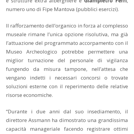
e strutture extra alberghiere e
Giampietro Ferri
,
numero uno di Fipe Mantova (pubblici esercizi).
Il rafforzamento dell’organico in forza al complesso
museale rimane l’unica opzione risolutiva, ma già
l’attuazione del programmato accorpamento con il
Museo Archeologico potrebbe permettere una
miglior turnazione del personale di vigilanza
fungendo da misura tampone, nell’attesa che
vengano indetti i necessari concorsi o trovate
soluzioni esterne con il reperimento delle relative
risorse economiche.
“Durante i due anni dal suo insediamento, il
direttore Assmann ha dimostrato una grandissima
capacità manageriale facendo registrare ottimi