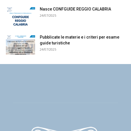
Nasce CONFGUIDE REGGIO CALABRIA
24/07/2025
Pubblicate le materie e i criteri per esame
guide turistiche
24/07/2025