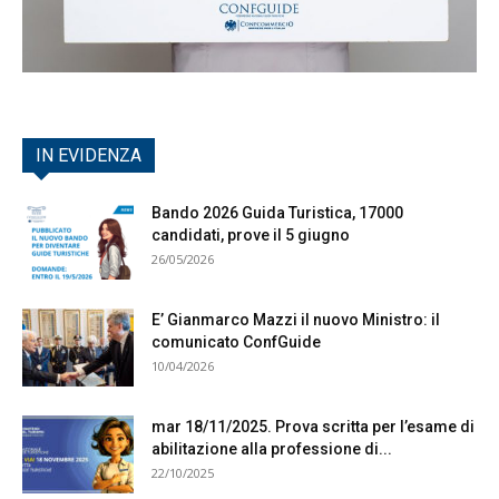
IN EVIDENZA
Bando 2026 Guida Turistica, 17000
candidati, prove il 5 giugno
26/05/2026
E’ Gianmarco Mazzi il nuovo Ministro: il
comunicato ConfGuide
10/04/2026
mar 18/11/2025. Prova scritta per l’esame di
abilitazione alla professione di...
22/10/2025