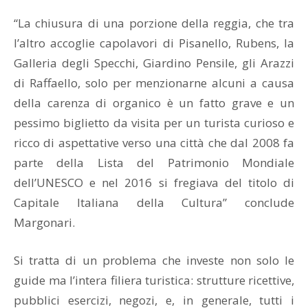
“La chiusura di una porzione della reggia, che tra
l’altro accoglie capolavori di Pisanello, Rubens, la
Galleria degli Specchi, Giardino Pensile, gli Arazzi
di Raffaello, solo per menzionarne alcuni a causa
della carenza di organico è un fatto grave e un
pessimo biglietto da visita per un turista curioso e
ricco di aspettative verso una città che dal 2008 fa
parte della Lista del Patrimonio Mondiale
dell’UNESCO e nel 2016 si fregiava del titolo di
Capitale Italiana della Cultura” conclude
Margonari.
Si tratta di un problema che investe non solo le
guide ma l’intera filiera turistica: strutture ricettive,
pubblici esercizi, negozi, e, in generale, tutti i