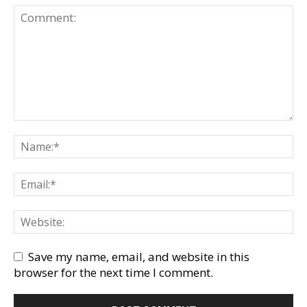
Save my name, email, and website in this
browser for the next time I comment.