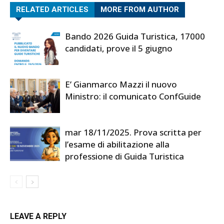
RELATED ARTICLES
MORE FROM AUTHOR
Bando 2026 Guida Turistica, 17000
candidati, prove il 5 giugno
E’ Gianmarco Mazzi il nuovo
Ministro: il comunicato ConfGuide
mar 18/11/2025. Prova scritta per
l’esame di abilitazione alla
professione di Guida Turistica
LEAVE A REPLY