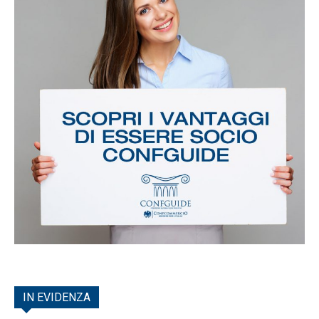
IN EVIDENZA