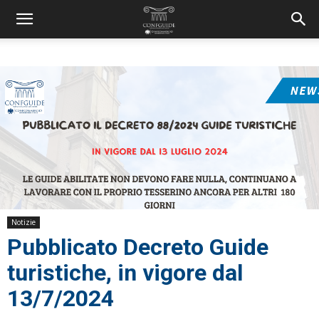
Notizie
Pubblicato Decreto Guide
turistiche, in vigore dal
13/7/2024