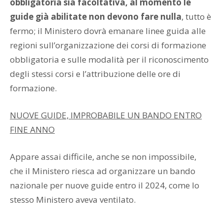
obbligatoria sia facoltativa, al momento le
guide già abilitate non devono fare nulla
, tutto è
fermo; il Ministero dovrà emanare linee guida alle
regioni sull’organizzazione dei corsi di formazione
obbligatoria e sulle modalità per il riconoscimento
degli stessi corsi e l’attribuzione delle ore di
formazione.
NUOVE GUIDE, IMPROBABILE UN BANDO ENTRO
FINE ANNO
Appare assai difficile, anche se non impossibile,
che il Ministero riesca ad organizzare un bando
nazionale per nuove guide entro il 2024, come lo
stesso Ministero aveva ventilato.