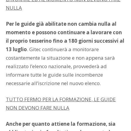
NULLA
Per le guide già abilitate non cambia nulla al
momento e possono continuare a lavorare con
il proprio tesserino fino a 180 giorni successivi al
13 luglio
. Gitec continuerà a monitorare
costantemente la situazione e non appena sarà
realizzato l’elenco nazionale, provvederà ad
informare tutte le guide sulle incombenze
necessarie all’iscrizione nel nuovo elenco.
TUTTO FERMO PER LA FORMAZIONE, LE GUIDE
NON DEVONO FARE NULLA
Anche per quanto attiene la formazione, sia