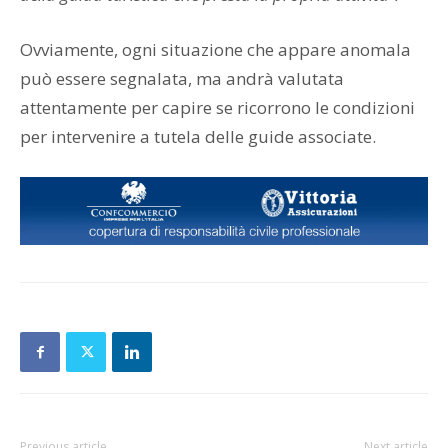
Ovviamente, ogni situazione che appare anomala
può essere segnalata, ma andrà valutata
attentamente per capire se ricorrono le condizioni
per intervenire a tutela delle guide associate.
Previous article
Next article