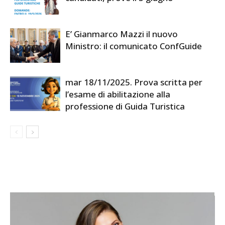
E’ Gianmarco Mazzi il nuovo
Ministro: il comunicato ConfGuide
mar 18/11/2025. Prova scritta per
l’esame di abilitazione alla
professione di Guida Turistica