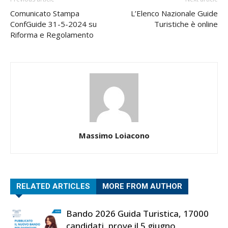
Comunicato Stampa
L’Elenco Nazionale Guide
ConfGuide 31-5-2024 su
Turistiche è online
Riforma e Regolamento
Massimo Loiacono
RELATED ARTICLES
MORE FROM AUTHOR
Bando 2026 Guida Turistica, 17000
candidati, prove il 5 giugno