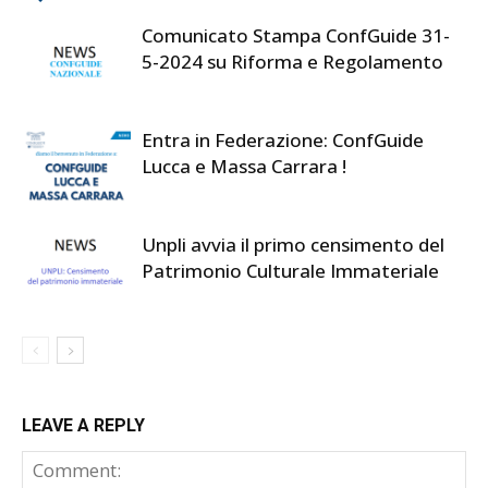
Comunicato Stampa ConfGuide 31-
5-2024 su Riforma e Regolamento
Entra in Federazione: ConfGuide
Lucca e Massa Carrara !
Unpli avvia il primo censimento del
Patrimonio Culturale Immateriale
LEAVE A REPLY