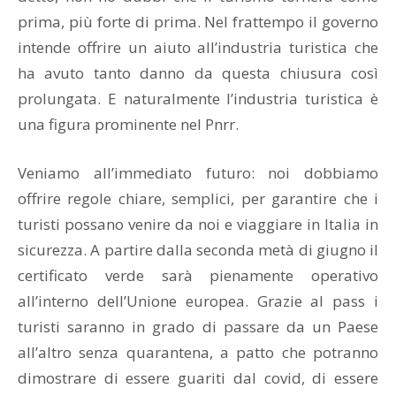
prima, più forte di prima. Nel frattempo il governo
intende offrire un aiuto all’industria turistica che
ha avuto tanto danno da questa chiusura così
prolungata. E naturalmente l’industria turistica è
una figura prominente nel Pnrr.
Veniamo all’immediato futuro: noi dobbiamo
offrire regole chiare, semplici, per garantire che i
turisti possano venire da noi e viaggiare in Italia in
sicurezza. A partire dalla seconda metà di giugno il
certificato verde sarà pienamente operativo
all’interno dell’Unione europea. Grazie al pass i
turisti saranno in grado di passare da un Paese
all’altro senza quarantena, a patto che potranno
dimostrare di essere guariti dal covid, di essere