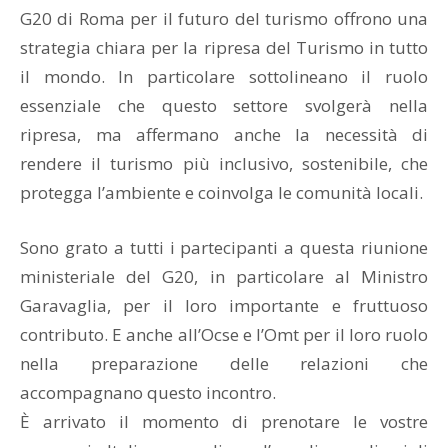
G20 di Roma per il futuro del turismo offrono una
strategia chiara per la ripresa del Turismo in tutto
il mondo. In particolare sottolineano il ruolo
essenziale che questo settore svolgerà nella
ripresa, ma affermano anche la necessità di
rendere il turismo più inclusivo, sostenibile, che
protegga l’ambiente e coinvolga le comunità locali.
Sono grato a tutti i partecipanti a questa riunione
ministeriale del G20, in particolare al Ministro
Garavaglia, per il loro importante e fruttuoso
contributo. E anche all’Ocse e l’Omt per il loro ruolo
nella preparazione delle relazioni che
accompagnano questo incontro.
È arrivato il momento di prenotare le vostre