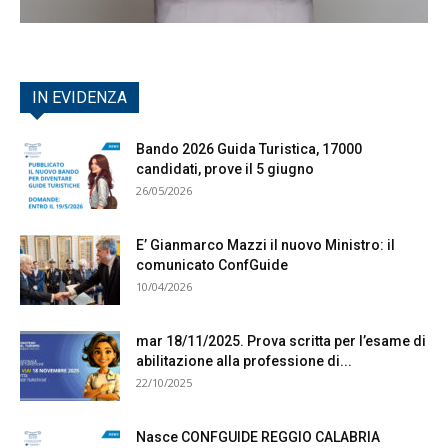
IN EVIDENZA
Bando 2026 Guida Turistica, 17000
candidati, prove il 5 giugno
26/05/2026
E’ Gianmarco Mazzi il nuovo Ministro: il
comunicato ConfGuide
10/04/2026
mar 18/11/2025. Prova scritta per l’esame di
abilitazione alla professione di...
22/10/2025
Nasce CONFGUIDE REGGIO CALABRIA