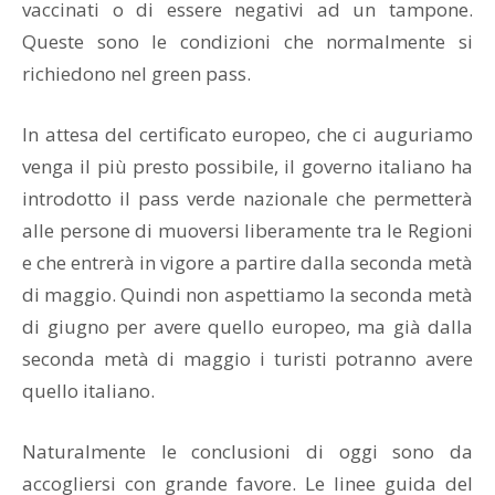
vaccinati o di essere negativi ad un tampone.
Queste sono le condizioni che normalmente si
richiedono nel green pass.
In attesa del certificato europeo, che ci auguriamo
venga il più presto possibile, il governo italiano ha
introdotto il pass verde nazionale che permetterà
alle persone di muoversi liberamente tra le Regioni
e che entrerà in vigore a partire dalla seconda metà
di maggio. Quindi non aspettiamo la seconda metà
di giugno per avere quello europeo, ma già dalla
seconda metà di maggio i turisti potranno avere
quello italiano.
Naturalmente le conclusioni di oggi sono da
accogliersi con grande favore. Le linee guida del