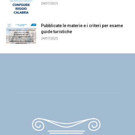
24/07/2025
Pubblicate le materie e i criteri per esame
guide turistiche
24/07/2025