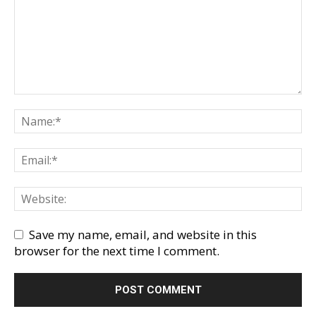
Save my name, email, and website in this
browser for the next time I comment.