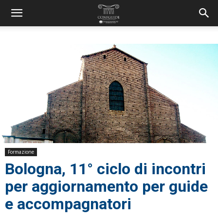
Formazione
Bologna, 11° ciclo di incontri
per aggiornamento per guide
e accompagnatori