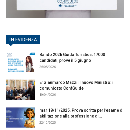
IN EVIDENZA
Bando 2026 Guida Turistica, 17000
candidati, prove il 5 giugno
26/05/2026
E’ Gianmarco Mazzi il nuovo Ministro: il
comunicato ConfGuide
10/04/2026
mar 18/11/2025. Prova scritta per l’esame di
abilitazione alla professione di...
22/10/2025