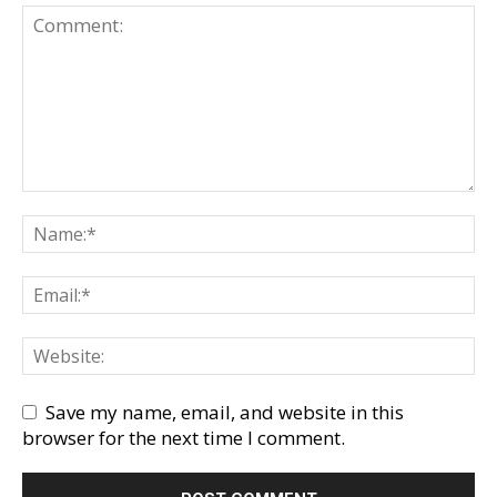
Save my name, email, and website in this
browser for the next time I comment.