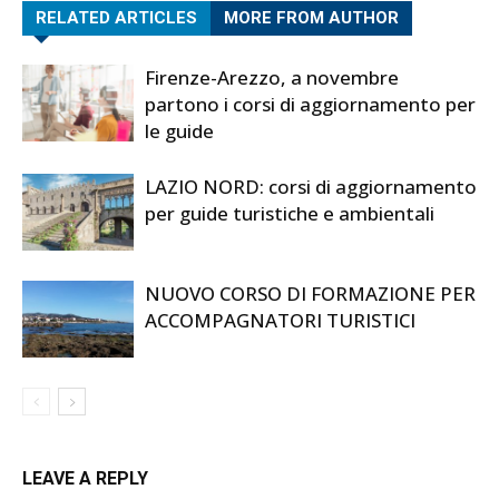
RELATED ARTICLES
MORE FROM AUTHOR
Firenze-Arezzo, a novembre
partono i corsi di aggiornamento per
le guide
LAZIO NORD: corsi di aggiornamento
per guide turistiche e ambientali
NUOVO CORSO DI FORMAZIONE PER
ACCOMPAGNATORI TURISTICI
LEAVE A REPLY