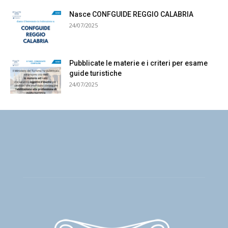
Nasce CONFGUIDE REGGIO CALABRIA
24/07/2025
Pubblicate le materie e i criteri per esame
guide turistiche
24/07/2025