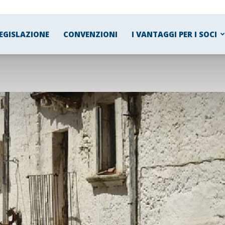
EGISLAZIONE
CONVENZIONI
I VANTAGGI PER I SOCI