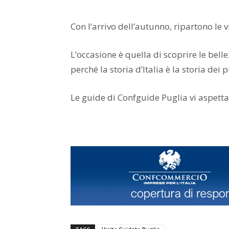
Con l’arrivo dell’autunno, ripartono le 
L’occasione è quella di scoprire le bell
perché la storia d’Italia è la storia dei p
Le guide di Confguide Puglia vi aspett