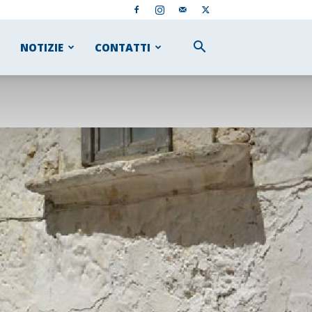
NOTIZIE
CONTATTI