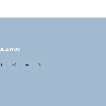
OLLOW US