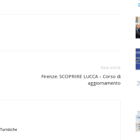
Next article
Firenze: SCOPRIRE LUCCA – Corso di
aggiornamento
Turistiche