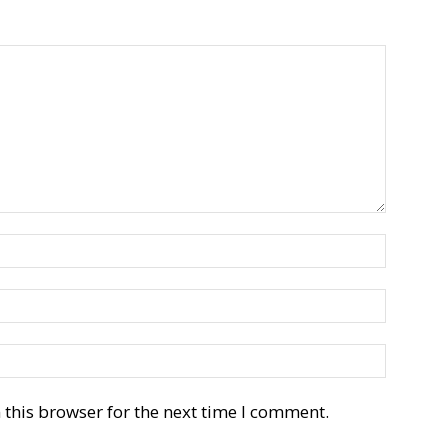
this browser for the next time I comment.