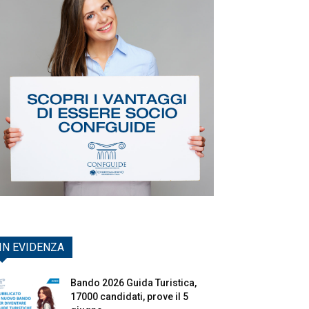
IN EVIDENZA
Bando 2026 Guida Turistica,
17000 candidati, prove il 5