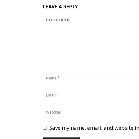
LEAVE A REPLY
Save my name, email, and website in 