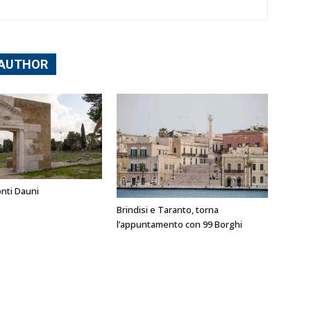
 AUTHOR
nti Dauni
Brindisi e Taranto, torna
l’appuntamento con 99 Borghi