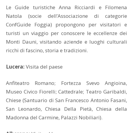
Le Guide turistiche Anna Ricciardi e Filomena
Natola (socie dell’Associazione di categorie
ConfGuide Foggia) propongono per visitatori e
turisti un viaggio per conoscere le eccellenze dei
Monti Dauni, visitando aziende e luoghi culturali
ricchi di fascino, storia e tradizioni.
Lucera:
Visita del paese
Anfiteatro Romano; Fortezza Svevo Angioina,
Museo Civico Fiorelli; Cattedrale; Teatro Garibaldi,
Chiese (Santuario di San Francesco Antonio Fasani,
San Leonardo, Chiesa Della Pietà, Chiesa della
Madonna del Carmine, Palazzi Nobiliari).