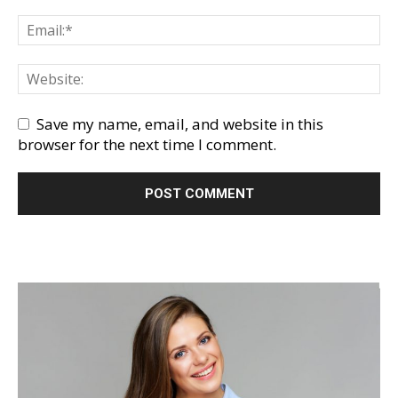
Save my name, email, and website in this
browser for the next time I comment.