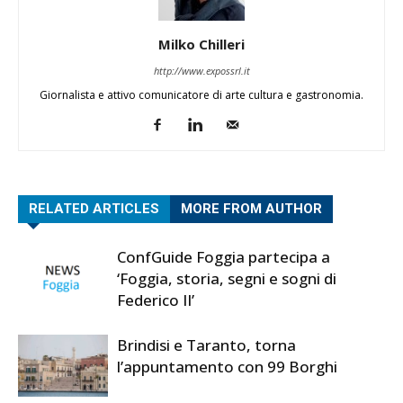
Milko Chilleri
http://www.expossrl.it
Giornalista e attivo comunicatore di arte cultura e gastronomia.
RELATED ARTICLES
MORE FROM AUTHOR
ConfGuide Foggia partecipa a
‘Foggia, storia, segni e sogni di
Federico II’
Brindisi e Taranto, torna
l’appuntamento con 99 Borghi