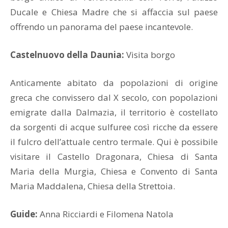
Ducale e Chiesa Madre che si affaccia sul paese
offrendo un panorama del paese incantevole.
Castelnuovo della Daunia:
Visita borgo
Anticamente abitato da popolazioni di origine
greca che convissero dal X secolo, con popolazioni
emigrate dalla Dalmazia, il territorio è costellato
da sorgenti di acque sulfuree così ricche da essere
il fulcro dell’attuale centro termale. Qui è possibile
visitare il Castello Dragonara, Chiesa di Santa
Maria della Murgia, Chiesa e Convento di Santa
Maria Maddalena, Chiesa della Strettoia.
Guide:
Anna Ricciardi e Filomena Natola