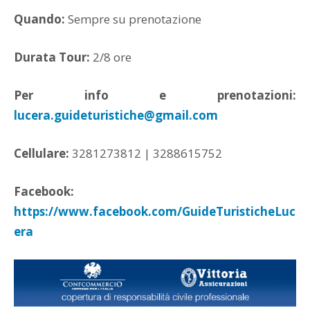
Quando:
Sempre su prenotazione
Durata Tour:
2/8 ore
Per info e prenotazioni:
lucera.guideturistiche@gmail.com
Cellulare:
3281273812 | 3288615752
Facebook:
https://www.facebook.com/GuideTuristicheLuc
era