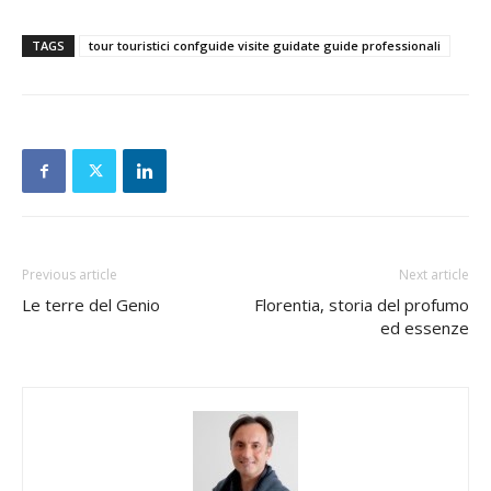
TAGS
tour touristici confguide visite guidate guide professionali
Previous article
Next article
Le terre del Genio
Florentia, storia del profumo
ed essenze