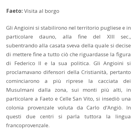
Faeto:
Visita al borgo
Gli Angioini si stabilirono nel territorio pugliese e in
particolare dauno, alla fine del XIII sec.,
subentrando alla casata sveva della quale si decise
di mettere fine a tutto ciò che riguardasse la figura
di Federico II e la sua politica. Gli Angioini si
proclamavano difensori della Cristianità, pertanto
cominciarono a più riprese la cacciata dei
Musulmani dalla zona, sui monti più alti, in
particolare a Faeto e Celle San Vito, si insediò una
colonia provenzale voluta da Carlo d’Angiò. In
questi due centri si parla tuttora la lingua
francoprovenzale.