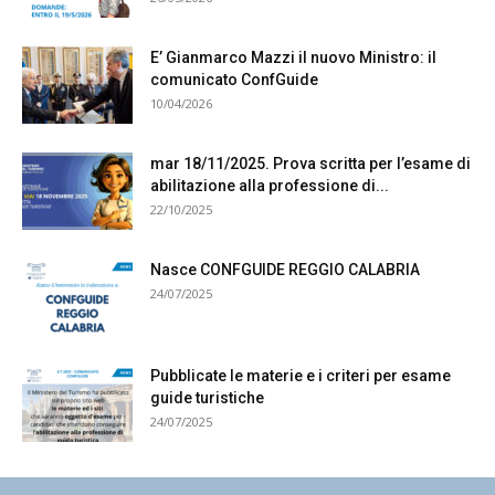
E’ Gianmarco Mazzi il nuovo Ministro: il
comunicato ConfGuide
10/04/2026
mar 18/11/2025. Prova scritta per l’esame di
abilitazione alla professione di...
22/10/2025
Nasce CONFGUIDE REGGIO CALABRIA
24/07/2025
Pubblicate le materie e i criteri per esame
guide turistiche
24/07/2025