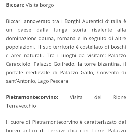
Biccari:
Visita borgo
Biccari annoverato tra i Borghi Autentici d’Italia è
un paese dalla lunga storia risalente alla
dominazione dauna, romana e in seguito di altre
popolazioni. Il suo territorio è costellato di boschi
e aree naturali. Tra i luoghi da visitare: Palazzo
Caracciolo, Palazzo Goffredo, la torre bizantina, il
portale medievale di Palazzo Gallo, Convento di
sant’Antonio, Lago Pescara.
Pietramontecorvino:
Visita del Rione
Terravecchio
Il cuore di Pietramontecorvino è caratterizzato dal
borgo antico di Terravecchia con Torre, Palazzo