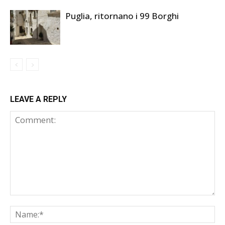
Puglia, ritornano i 99 Borghi
LEAVE A REPLY