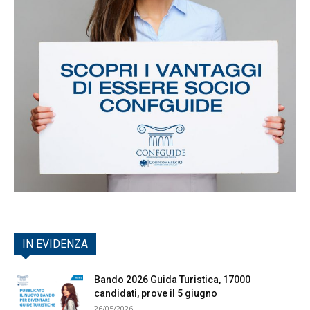
IN EVIDENZA
Bando 2026 Guida Turistica, 17000
candidati, prove il 5 giugno
26/05/2026