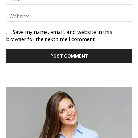
Save my name, email, and website in this
browser for the next time I comment.