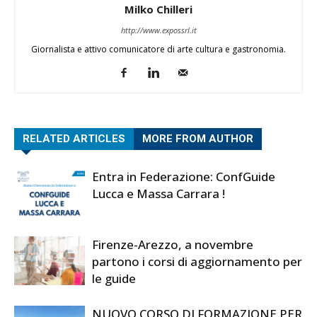
Milko Chilleri
http://www.expossrl.it
Giornalista e attivo comunicatore di arte cultura e gastronomia.
RELATED ARTICLES
MORE FROM AUTHOR
Entra in Federazione: ConfGuide
Lucca e Massa Carrara !
Firenze-Arezzo, a novembre
partono i corsi di aggiornamento per
le guide
NUOVO CORSO DI FORMAZIONE PER