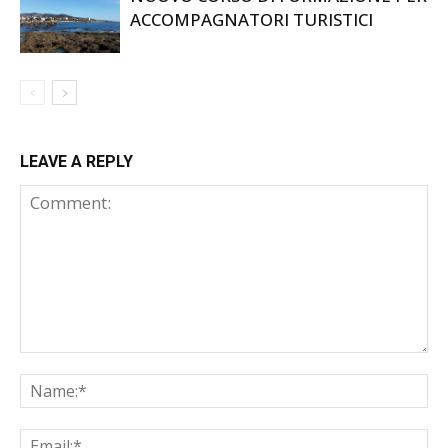
ACCOMPAGNATORI TURISTICI
LEAVE A REPLY