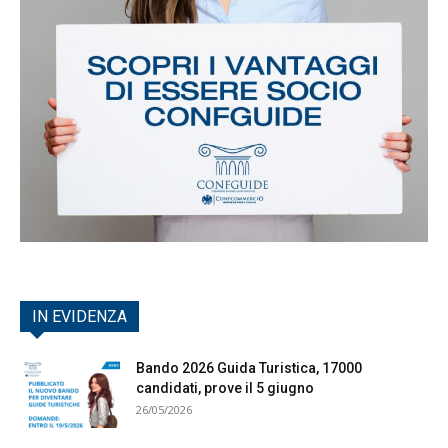
IN EVIDENZA
Bando 2026 Guida Turistica, 17000
candidati, prove il 5 giugno
26/05/2026