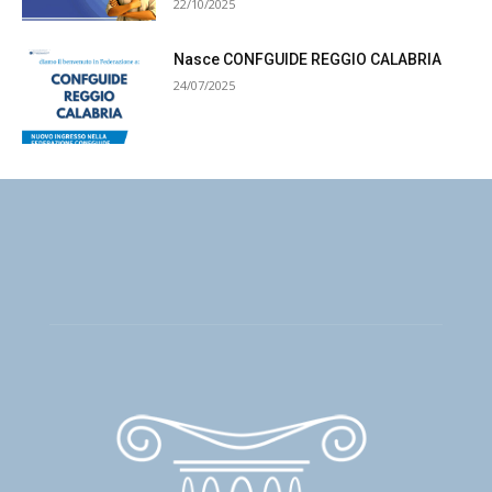
22/10/2025
Nasce CONFGUIDE REGGIO CALABRIA
24/07/2025