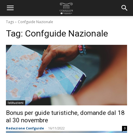
Tags
Confguide Nazionale
Tag:
Confguide Nazionale
Istituzioni
Bonus per guide turistiche, domande dal 18
al 30 novembre
Redazione Confguide
-
16/11/2022
0