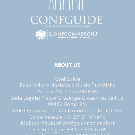
ABOUT US
ConfGuide
Federazione Nazionale Guide Turistiche
Partita IVA: 97777060589
Sede Legale: Piazza Giuseppe Gioachino Belli, 2,
00153 Roma RM
Sede Operativa: c/o Confcommercio MI-LO-MB,
Corso Venezia 47, 20121 Milano
Mail: confguide@confguidenazionale.it
Tel. sede legale: +39 06 586 6305