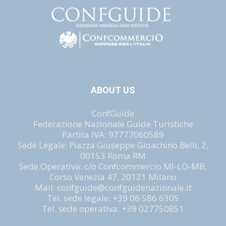
ABOUT US
ConfGuide
Federazione Nazionale Guide Turistiche
Partita IVA: 97777060589
Sede Legale: Piazza Giuseppe Gioachino Belli, 2,
00153 Roma RM
Sede Operativa: c/o Confcommercio MI-LO-MB,
Corso Venezia 47, 20121 Milano
Mail: confguide@confguidenazionale.it
Tel. sede legale: +39 06 586 6305
Tel. sede operativa: +39 027750851