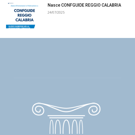
Nasce CONFGUIDE REGGIO CALABRIA
24/07/2025