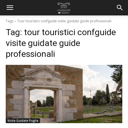
Tags
Tour touristici confguide visite guidate guide professionali
Tag:
tour touristici confguide
visite guidate guide
professionali
Visite Guidate Puglia