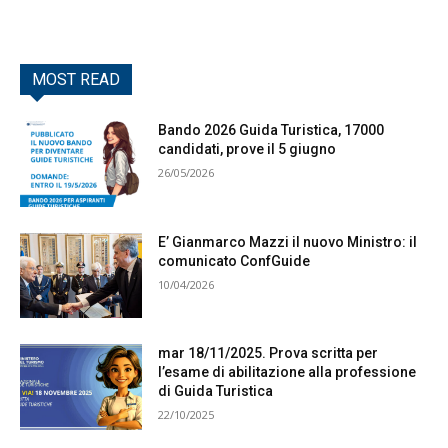
MOST READ
Bando 2026 Guida Turistica, 17000
candidati, prove il 5 giugno
26/05/2026
E’ Gianmarco Mazzi il nuovo Ministro: il
comunicato ConfGuide
10/04/2026
mar 18/11/2025. Prova scritta per
l’esame di abilitazione alla professione
di Guida Turistica
22/10/2025