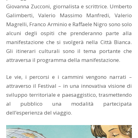
Giovanna Zucconi, giornalista e scrittrice. Umberto
Galimberti, Valerio Massimo Manfredi, Valerio
Magrelli, Franco Arminio e Raffaele Nigro sono solo
alcuni degli ospiti che prenderanno parte alla
manifestazione che si svolgerà nella Città Bianca.
Gli itinerari culturali sono il tema portante che
attraversa il programma della manifestazione.
Le vie, i percorsi e i cammini vengono narrati –
attraverso il Festival – in una innovativa visione di
sviluppo territoriale e paesaggistico, trasmettendo
al pubblico una modalità partecipata
dell’esperienza del viaggio.