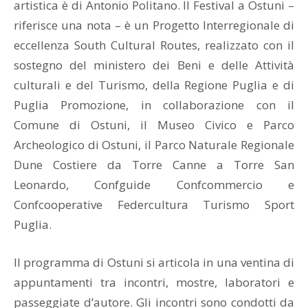
artistica è di Antonio Politano. Il Festival a Ostuni –
riferisce una nota – è un Progetto Interregionale di
eccellenza South Cultural Routes, realizzato con il
sostegno del ministero dei Beni e delle Attività
culturali e del Turismo, della Regione Puglia e di
Puglia Promozione, in collaborazione con il
Comune di Ostuni, il Museo Civico e Parco
Archeologico di Ostuni, il Parco Naturale Regionale
Dune Costiere da Torre Canne a Torre San
Leonardo, Confguide Confcommercio e
Confcooperative Federcultura Turismo Sport
Puglia.
Il programma di Ostuni si articola in una ventina di
appuntamenti tra incontri, mostre, laboratori e
passeggiate d’autore. Gli incontri sono condotti da