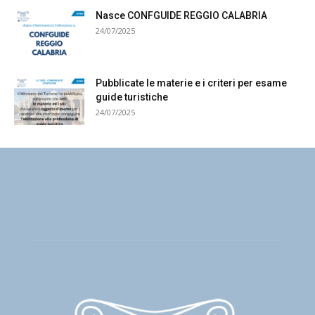
Nasce CONFGUIDE REGGIO CALABRIA
24/07/2025
Pubblicate le materie e i criteri per esame
guide turistiche
24/07/2025