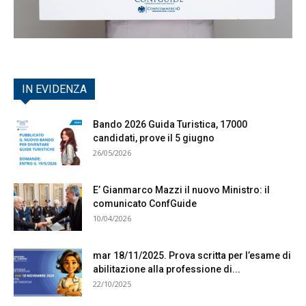
IN EVIDENZA
Bando 2026 Guida Turistica, 17000
candidati, prove il 5 giugno
26/05/2026
E’ Gianmarco Mazzi il nuovo Ministro: il
comunicato ConfGuide
10/04/2026
mar 18/11/2025. Prova scritta per l’esame di
abilitazione alla professione di...
22/10/2025