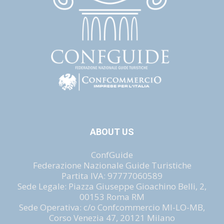
ABOUT US
ConfGuide
Federazione Nazionale Guide Turistiche
Partita IVA: 97777060589
Sede Legale: Piazza Giuseppe Gioachino Belli, 2,
00153 Roma RM
Sede Operativa: c/o Confcommercio MI-LO-MB,
Corso Venezia 47, 20121 Milano