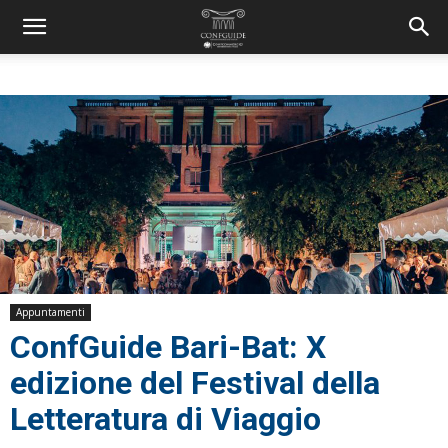
Appuntamenti
ConfGuide Bari-Bat: X
edizione del Festival della
Letteratura di Viaggio