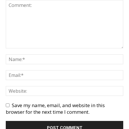
Save my name, email, and website in this
browser for the next time I comment.