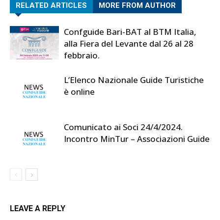
RELATED ARTICLES
MORE FROM AUTHOR
Confguide Bari-BAT al BTM Italia,
alla Fiera del Levante dal 26 al 28
febbraio.
L’Elenco Nazionale Guide Turistiche
è online
Comunicato ai Soci 24/4/2024.
Incontro MinTur – Associazioni Guide
LEAVE A REPLY