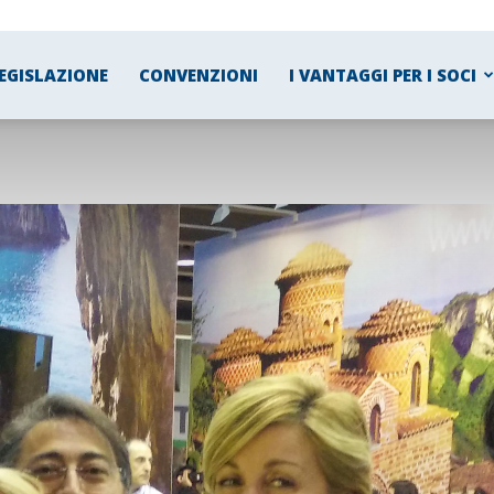
EGISLAZIONE
CONVENZIONI
I VANTAGGI PER I SOCI