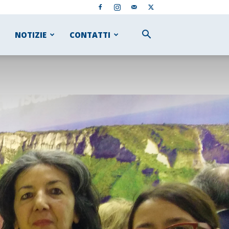
NOTIZIE
CONTATTI