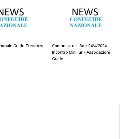
zionale Guide Turistiche
Comunicato ai Soci 24/4/2024.
Incontro MinTur – Associazioni
Guide