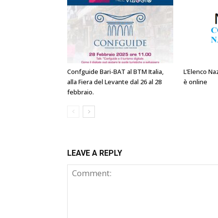
Confguide Bari-BAT al BTM Italia,
L’Elenco Na
alla Fiera del Levante dal 26 al 28
è online
febbraio.
LEAVE A REPLY