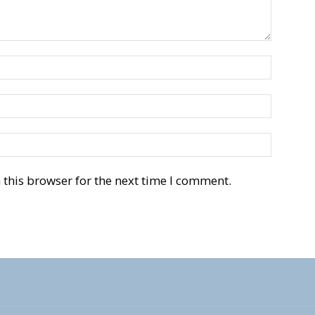
this browser for the next time I comment.