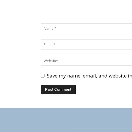
Save my name, email, and website in 