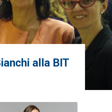
ianchi alla BIT