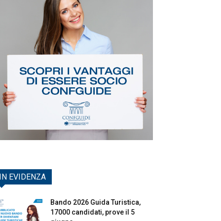
IN EVIDENZA
Bando 2026 Guida Turistica,
17000 candidati, prove il 5