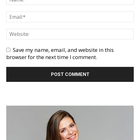
Save my name, email, and website in this
browser for the next time I comment.