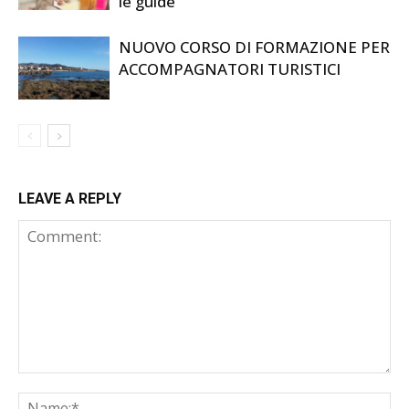
le guide
NUOVO CORSO DI FORMAZIONE PER
ACCOMPAGNATORI TURISTICI
LEAVE A REPLY