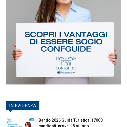
IN EVIDENZA
Bando 2026 Guida Turistica, 17000
candidati, prove il 5 giugno