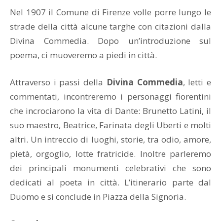
Nel 1907 il Comune di Firenze volle porre lungo le
strade della città alcune targhe con citazioni dalla
Divina Commedia. Dopo un’introduzione sul
poema, ci muoveremo a piedi in città.
Attraverso i passi della
Divina Commedia
, letti e
commentati, incontreremo i personaggi fiorentini
che incrociarono la vita di Dante: Brunetto Latini, il
suo maestro, Beatrice, Farinata degli Uberti e molti
altri. Un intreccio di luoghi, storie, tra odio, amore,
pietà, orgoglio, lotte fratricide. Inoltre parleremo
dei principali monumenti celebrativi che sono
dedicati al poeta in città. L’itinerario parte dal
Duomo e si conclude in Piazza della Signoria.