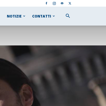
NOTIZIE
CONTATTI