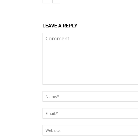
LEAVE A REPLY