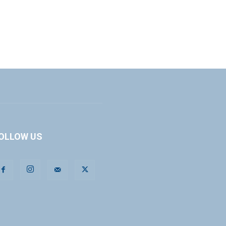
OLLOW US