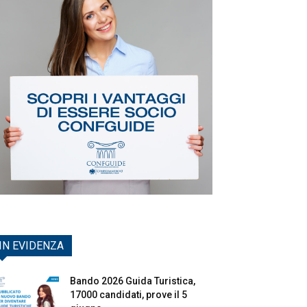
IN EVIDENZA
Bando 2026 Guida Turistica,
17000 candidati, prove il 5