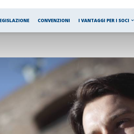
EGISLAZIONE
CONVENZIONI
I VANTAGGI PER I SOCI