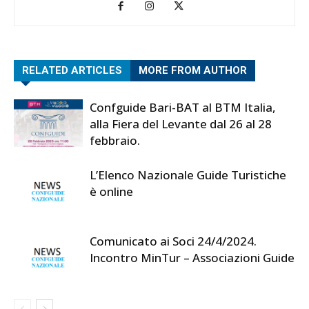
RELATED ARTICLES
MORE FROM AUTHOR
Confguide Bari-BAT al BTM Italia,
alla Fiera del Levante dal 26 al 28
febbraio.
L’Elenco Nazionale Guide Turistiche
è online
Comunicato ai Soci 24/4/2024.
Incontro MinTur – Associazioni Guide