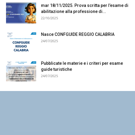
mar 18/11/2025. Prova scritta per l’esame di
abilitazione alla professione di...
22/10/2025
Nasce CONFGUIDE REGGIO CALABRIA
24/07/2025
Pubblicate le materie e i criteri per esame
guide turistiche
24/07/2025