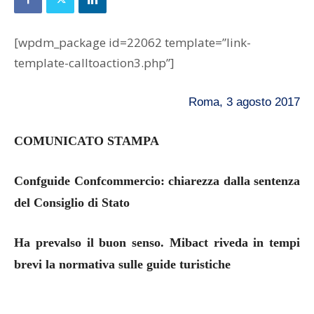
[wpdm_package id=22062 template=”link-
template-calltoaction3.php”]
Roma, 3 agosto 2017
COMUNICATO STAMPA
Confguide Confcommercio: chiarezza dalla sentenza
del Consiglio di Stato
Ha prevalso il buon senso. Mibact riveda in tempi
brevi la normativa sulle guide turistiche