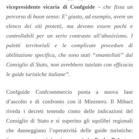
vicepresidente vicaria di Confguide
–
che fissa un
percorso di buon senso: E’ giusto, ad esempio, avere un
elenco dei siti protetti, ma devono essere pochi e
controllabili per un serio contrasto all’abusivismo. I
paletti territoriali e le complicate procedure di
abilitazione specifica, che sono stati “smantellati” dal
Consiglio di Stato, non avrebbero tutelato con efficacia
le guide turistiche italiane”.
Confguide Confcommercio punta a nuova fase
d’ascolto e di confronto con il Ministero. Il Mibact
riveda i decreti tenendo conto delle indicazioni del
Consiglio di Stato e si superino gli squilibri regionali
che danneggiano l’operatività delle guide turistiche: