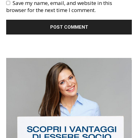
Save my name, email, and website in this
browser for the next time I comment.