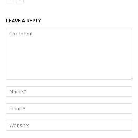
LEAVE A REPLY