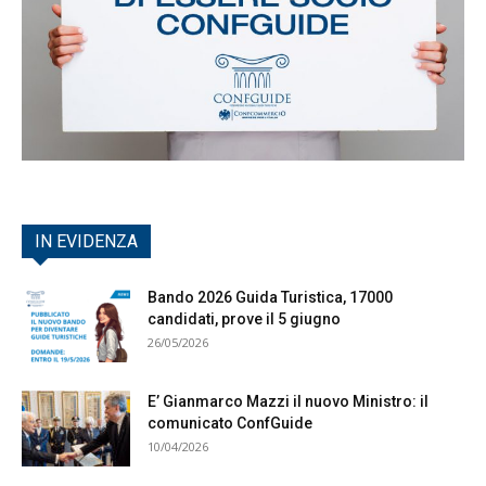
IN EVIDENZA
Bando 2026 Guida Turistica, 17000
candidati, prove il 5 giugno
26/05/2026
E’ Gianmarco Mazzi il nuovo Ministro: il
comunicato ConfGuide
10/04/2026