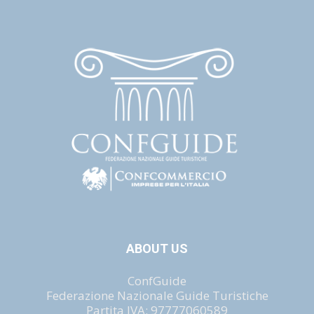
ABOUT US
ConfGuide
Federazione Nazionale Guide Turistiche
Partita IVA: 97777060589