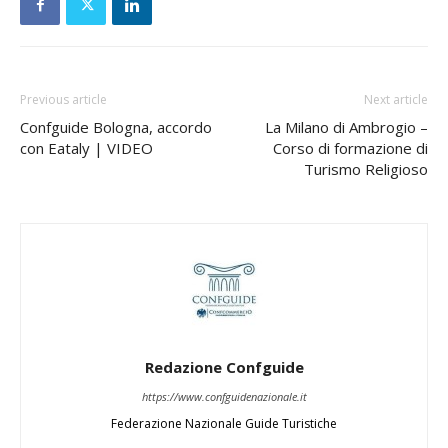
Previous article
Next article
Confguide Bologna, accordo
La Milano di Ambrogio –
con Eataly | VIDEO
Corso di formazione di
Turismo Religioso
Redazione Confguide
https://www.confguidenazionale.it
Federazione Nazionale Guide Turistiche