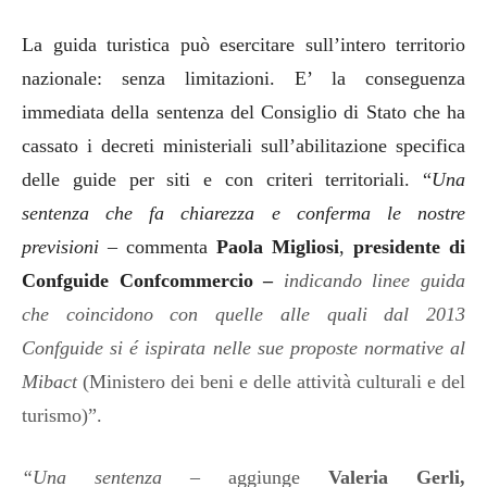
La guida turistica può esercitare sull’intero territorio
nazionale: senza limitazioni. E’ la conseguenza
immediata della sentenza del Consiglio di Stato che ha
cassato i decreti ministeriali sull’abilitazione specifica
delle guide per siti e con criteri territoriali. “
Una
sentenza che fa chiarezza e conferma le nostre
previsioni
–
commenta
Paola Migliosi
,
presidente di
Confguide Confcommercio
–
indicando linee guida
che coincidono con quelle alle quali dal 2013
Confguide si é ispirata nelle sue proposte normative al
Mibact
(Ministero dei beni e delle attività culturali e del
turismo)”.
“Una sentenza
– aggiunge
Valeria Gerli,